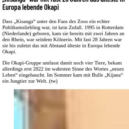
Europa lebende Okapi
Dass „Kisanga“ unter den Fans des Zoos ein echter
Publikumsliebling war, ist kein Zufall. 1995 in Rotterdam
(Niederlande) geboren, kam sie bereits mit zwei Jahren an
den Rhein, war seitdem Kölnerin. Mit fast 28 Jahren war
sie bis zuletzt das mit Abstand älteste in Europa lebende
Okapi.
Die Okapi-Gruppe umfasst damit noch vier Tiere, bekam
allerdings erst 2022 im wahrsten Sinne des Wortes „neues
Leben“ eingehaucht. Im Sommer kam mit Bulle „Kijana“
ein Jungtier zur Welt. (tw)