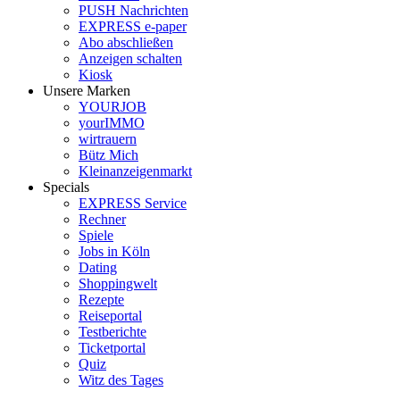
PUSH Nachrichten
EXPRESS e-paper
Abo abschließen
Anzeigen schalten
Kiosk
Unsere Marken
YOURJOB
yourIMMO
wirtrauern
Bütz Mich
Kleinanzeigenmarkt
Specials
EXPRESS Service
Rechner
Spiele
Jobs in Köln
Dating
Shoppingwelt
Rezepte
Reiseportal
Testberichte
Ticketportal
Quiz
Witz des Tages