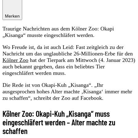
Merken
Traurige Nachrichten aus dem Kölner Zoo: Okapi
„Kisanga“ musste eingeschläfert werden.
Wo Freude ist, da ist auch Leid: Fast zeitgleich zu der
Nachricht um das unglaubliche 26-Millionen-Erbe für den
Kölner Zoo
hat der Tierpark am Mittwoch (4. Januar 2023)
auch bekannt gegeben, dass ein beliebtes Tier
eingeschläfert werden muss.
Die Rede ist von Okapi-Kuh „Kisanga“. „Ihr
ausgesprochen hohes Alter machte ‚Kisanga‘ immer mehr
zu schaffen“, schreibt der Zoo auf Facebook.
Kölner Zoo: Okapi-Kuh „Kisanga“ muss
eingeschläfert werden – Alter machte zu
schaffen