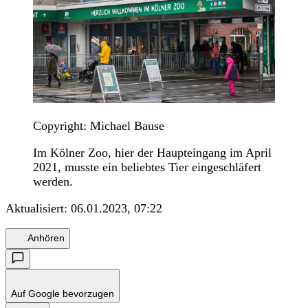
Copyright: Michael Bause
Im Kölner Zoo, hier der Haupteingang im April
2021, musste ein beliebtes Tier eingeschläfert
werden.
Aktualisiert:
06.01.2023, 07:22
Anhören
Auf Google bevorzugen