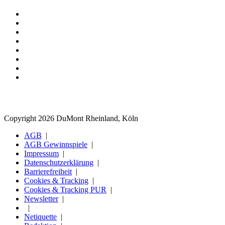
Copyright 2026 DuMont Rheinland, Köln
AGB
AGB Gewinnspiele
Impressum
Datenschutzerklärung
Barrierefreiheit
Cookies & Tracking
Cookies & Tracking PUR
Newsletter
Netiquette