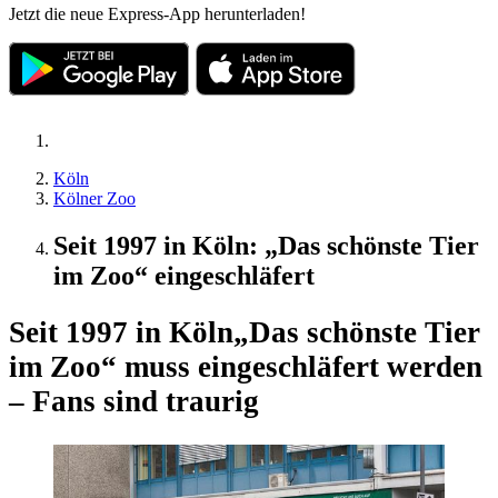
Jetzt die neue Express-App herunterladen!
Köln
Kölner Zoo
Seit 1997 in Köln: „Das schönste Tier
im Zoo“ eingeschläfert
Seit 1997 in Köln
„Das schönste Tier
im Zoo“ muss eingeschläfert werden
– Fans sind traurig