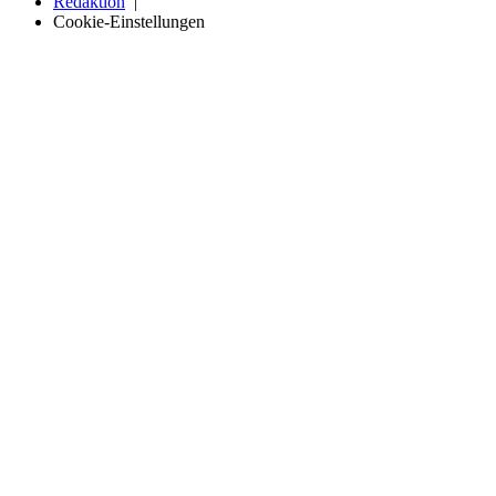
Redaktion
Cookie-Einstellungen