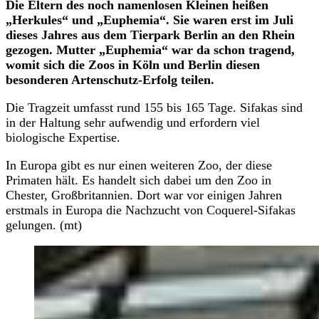
Die Eltern des noch namenlosen Kleinen heißen
„Herkules“ und „Euphemia“. Sie waren erst im Juli
dieses Jahres aus dem Tierpark Berlin an den Rhein
gezogen. Mutter „Euphemia“ war da schon tragend,
womit sich die Zoos in Köln und Berlin diesen
besonderen Artenschutz-Erfolg teilen.
Die Tragzeit umfasst rund 155 bis 165 Tage. Sifakas sind
in der Haltung sehr aufwendig und erfordern viel
biologische Expertise.
In Europa gibt es nur einen weiteren Zoo, der diese
Primaten hält. Es handelt sich dabei um den Zoo in
Chester, Großbritannien. Dort war vor einigen Jahren
erstmals in Europa die Nachzucht von Coquerel-Sifakas
gelungen. (mt)