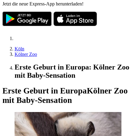
Jetzt die neue Express-App herunterladen!
Köln
Kölner Zoo
Erste Geburt in Europa: Kölner Zoo
mit Baby-Sensation
Erste Geburt in Europa
Kölner Zoo
mit Baby-Sensation