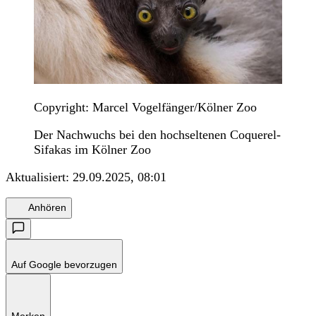
Copyright: Marcel Vogelfänger/Kölner Zoo
Der Nachwuchs bei den hochseltenen Coquerel-
Sifakas im Kölner Zoo
Aktualisiert:
29.09.2025, 08:01
Anhören
Auf Google bevorzugen
Merken