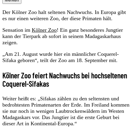
Der Kölner Zoo halt seltenen Nachwuchs. In Europa gibt
es nur einen weiteren Zoo, der diese Primaten hält.
Sensation im
Kölner Zoo
! Ein ganz besonderes Jungtier
kann der Tierpark ab sofort in seinem Madagaskarhaus
zeigen.
„Am 21. August wurde hier ein männlicher Coquerel-
Sifaka geboren“, teilt der Zoo am 18. September mit.
Kölner Zoo feiert Nachwuchs bei hochseltenen
Coquerel-Sifakas
Weiter heißt es: „Sifakas zählen zu den seltensten und
bedrohtesten Primatenarten der Erde. Im Freiland kommen
sie nur noch in wenigen Laubtrockenwäldern im Westen
Madagaskars vor. Das Jungtier ist die erste Geburt bei
dieser Art in Kontinental-Europa.“