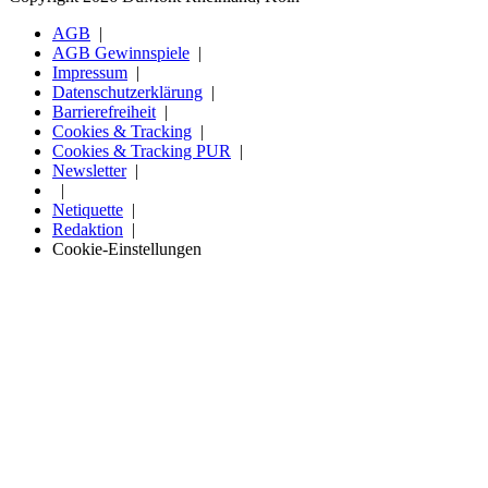
AGB
AGB Gewinnspiele
Impressum
Datenschutzerklärung
Barrierefreiheit
Cookies & Tracking
Cookies & Tracking PUR
Newsletter
Netiquette
Redaktion
Cookie-Einstellungen