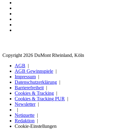
Copyright 2026 DuMont Rheinland, Köln
AGB
AGB Gewinnspiele
Impressum
Datenschutzerklärung
Barrierefreiheit
Cookies & Tracking
Cookies & Tracking PUR
Newsletter
Netiquette
Redaktion
Cookie-Einstellungen