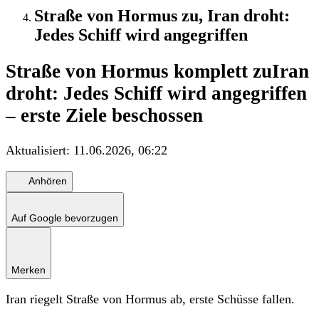
Straße von Hormus zu, Iran droht:
Jedes Schiff wird angegriffen
Straße von Hormus komplett zu
Iran
droht: Jedes Schiff wird angegriffen
– erste Ziele beschossen
Aktualisiert:
11.06.2026, 06:22
Anhören
Auf Google bevorzugen
Merken
Iran riegelt Straße von Hormus ab, erste Schüsse fallen.