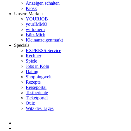
Anzeigen schalten
Kiosk
Unsere Marken
YOURJOB
yourIMMO
wirtrauern
Bütz Mich
Kleinanzeigenmarkt
Specials
EXPRESS Service
Rechner
Spiele
Jobs in Köln
Dating
Shoppingwelt
Rezepte
Reiseportal
Testberichte
Ticketportal
Quiz
Witz des Tages