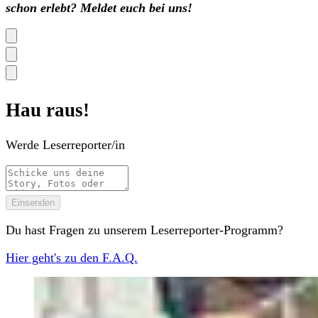
schon erlebt? Meldet euch bei uns!
Hau raus!
Werde Leserreporter/in
Einsenden
Du hast Fragen zu unserem Leserreporter-Programm?
Hier geht's zu den F.A.Q.