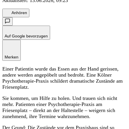
Aktualisiert:
13.06.2026, 09:23
Anhören
Auf Google bevorzugen
Merken
Einer Patientin wurde das Essen aus der Hand gerissen,
andere werden angepöbelt und bedroht. Eine Kölner
Psychotherapie-Praxis schildert dramatische Zustände am
Friesenplatz.
Sie kommen, um Hilfe zu holen. Und trauen sich nicht
mehr. Patienten einer Psychotherapie-Praxis am
Friesenplatz – direkt an der Haltestelle – weigern sich
zunehmend, ihre Termine wahrzunehmen.
Der Grund: Die Zustände vor dem Praxishaus sind so