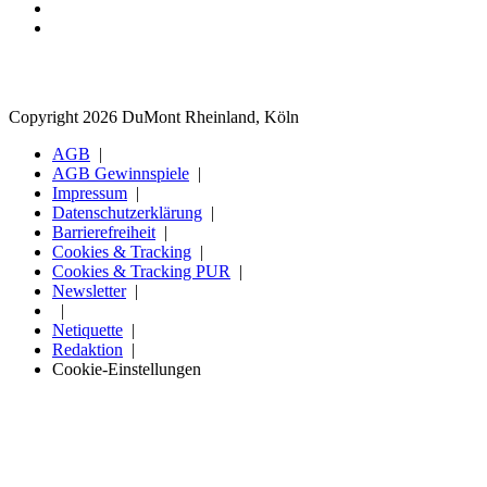
Copyright 2026 DuMont Rheinland, Köln
AGB
AGB Gewinnspiele
Impressum
Datenschutzerklärung
Barrierefreiheit
Cookies & Tracking
Cookies & Tracking PUR
Newsletter
Netiquette
Redaktion
Cookie-Einstellungen