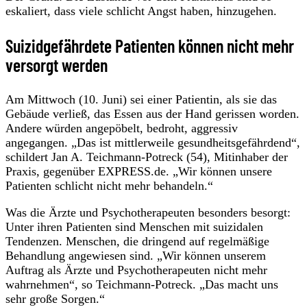
eskaliert, dass viele schlicht Angst haben, hinzugehen.
Suizidgefährdete Patienten können nicht mehr
versorgt werden
Am Mittwoch (10. Juni) sei einer Patientin, als sie das
Gebäude verließ, das Essen aus der Hand gerissen worden.
Andere würden angepöbelt, bedroht, aggressiv
angegangen. „Das ist mittlerweile gesundheitsgefährdend“,
schildert Jan A. Teichmann-Potreck (54), Mitinhaber der
Praxis, gegenüber EXPRESS.de. „Wir können unsere
Patienten schlicht nicht mehr behandeln.“
Was die Ärzte und Psychotherapeuten besonders besorgt:
Unter ihren Patienten sind Menschen mit suizidalen
Tendenzen. Menschen, die dringend auf regelmäßige
Behandlung angewiesen sind. „Wir können unserem
Auftrag als Ärzte und Psychotherapeuten nicht mehr
wahrnehmen“, so Teichmann-Potreck. „Das macht uns
sehr große Sorgen.“