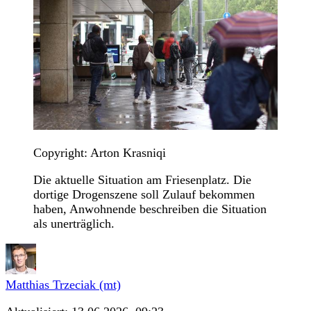
Copyright: Arton Krasniqi
Die aktuelle Situation am Friesenplatz. Die
dortige Drogenszene soll Zulauf bekommen
haben, Anwohnende beschreiben die Situation
als unerträglich.
Matthias Trzeciak (mt)