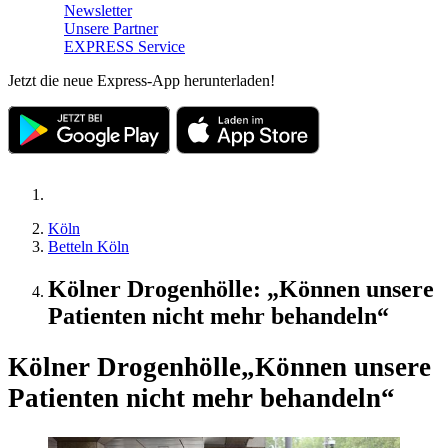
Newsletter
Unsere Partner
EXPRESS Service
Jetzt die neue Express-App herunterladen!
Köln
Betteln Köln
Kölner Drogenhölle: „Können unsere
Patienten nicht mehr behandeln“
Kölner Drogenhölle
„Können unsere
Patienten nicht mehr behandeln“