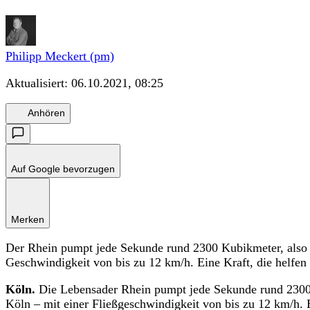
Philipp Meckert (pm)
Aktualisiert:
06.10.2021, 08:25
Anhören
Auf Google bevorzugen
Merken
Der Rhein pumpt jede Sekunde rund 2300 Kubikmeter, also
Geschwindigkeit von bis zu 12 km/h. Eine Kraft, die helfen
Köln.
Die Lebensader Rhein pumpt jede Sekunde rund 2300
Köln – mit einer Fließgeschwindigkeit von bis zu 12 km/h. E