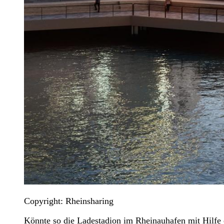
Copyright: Rheinsharing
Könnte so die Ladestadion im Rheinauhafen mit Hilfe