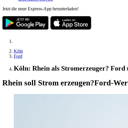
Jetzt die neue Express-App herunterladen!
Köln
Ford
Köln: Rhein als Stromerzeuger? Ford 
Rhein soll Strom erzeugen?
Ford-Werk