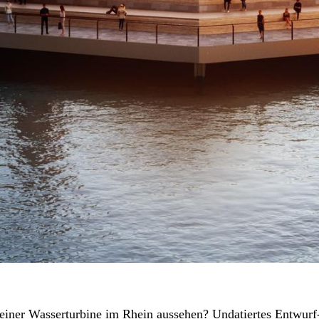
 einer Wasserturbine im Rhein aussehen? Undatiertes Entwurf