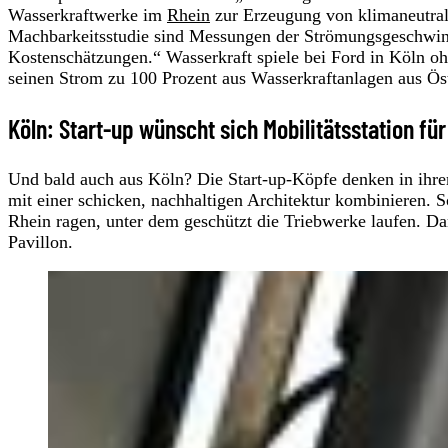
Wasserkraftwerke im
Rhein
zur Erzeugung von klimaneutral
Machbarkeitsstudie sind Messungen der Strömungsgeschwin
Kostenschätzungen.“ Wasserkraft spiele bei Ford in Köln oh
seinen Strom zu 100 Prozent aus Wasserkraftanlagen aus Ös
Köln: Start-up wünscht sich Mobilitätsstation fü
Und bald auch aus Köln? Die Start-up-Köpfe denken in ihr
mit einer schicken, nachhaltigen Architektur kombinieren. 
Rhein ragen, unter dem geschützt die Triebwerke laufen. Darü
Pavillon.