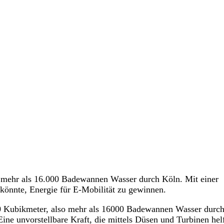
 mehr als 16.000 Badewannen Wasser durch Köln. Mit einer
 könnte, Energie für E-Mobilität zu gewinnen.
 Kubikmeter, also mehr als 16000 Badewannen Wasser durc
ine unvorstellbare Kraft, die mittels Düsen und Turbinen hel