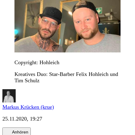
Copyright: Hohleich
Kreatives Duo: Star-Barber Felix Hohleich und
Tim Schulz
Markus Krücken (krue)
25.11.2020, 19:27
Anhören