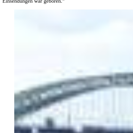
Einsendungen war geboren.”