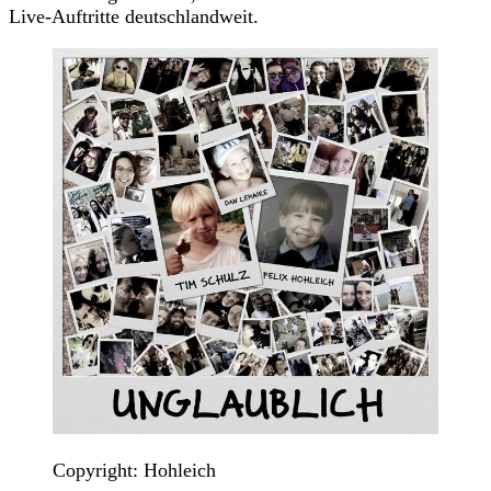
Live-Auftritte deutschlandweit.
Copyright: Hohleich