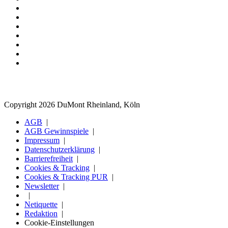
Copyright 2026 DuMont Rheinland, Köln
AGB
AGB Gewinnspiele
Impressum
Datenschutzerklärung
Barrierefreiheit
Cookies & Tracking
Cookies & Tracking PUR
Newsletter
Netiquette
Redaktion
Cookie-Einstellungen