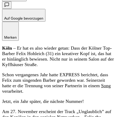
Auf Google bevorzugen
Merken
Köln
– Er hat es also wieder getan: Dass der Kölner Top-
Barber Felix Hohleich (31) ein kreativer Kopf ist, das hat
er hinlänglich bewiesen. Nicht nur in seinem Salon auf der
Kyffhäuser Straße.
Schon vergangenes Jahr hatte EXPRESS berichtet, dass
Felix zum singenden Barber geworden war. Seinerzeit
hatte er die Trennung von seiner Partnerin in einem
Song
verarbeitet.
Jetzt, ein Jahr später, die nächste Nummer!
Am 27. November erscheint der Track „Unglaublich” auf