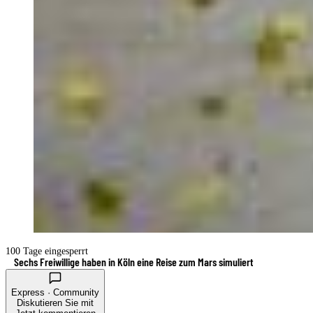
100 Tage eingesperrt
Sechs Freiwillige haben in Köln eine Reise zum Mars simuliert
Express · Community
Diskutieren Sie mit