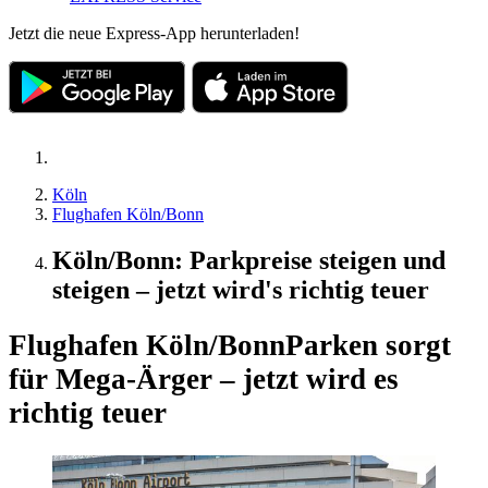
Jetzt die neue Express-App herunterladen!
Köln
Flughafen Köln/Bonn
Köln/Bonn: Parkpreise steigen und
steigen – jetzt wird's richtig teuer
Flughafen Köln/Bonn
Parken sorgt
für Mega-Ärger – jetzt wird es
richtig teuer