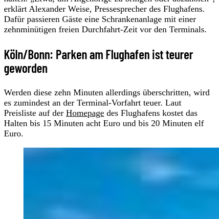
erklärt Alexander Weise, Pressesprecher des Flughafens.
Dafür passieren Gäste eine Schrankenanlage mit einer
zehnminütigen freien Durchfahrt-Zeit vor den Terminals.
Köln/Bonn: Parken am Flughafen ist teurer
geworden
Werden diese zehn Minuten allerdings überschritten, wird
es zumindest an der Terminal-Vorfahrt teuer. Laut
Preisliste auf der
Homepage
des Flughafens kostet das
Halten bis 15 Minuten acht Euro und bis 20 Minuten elf
Euro.