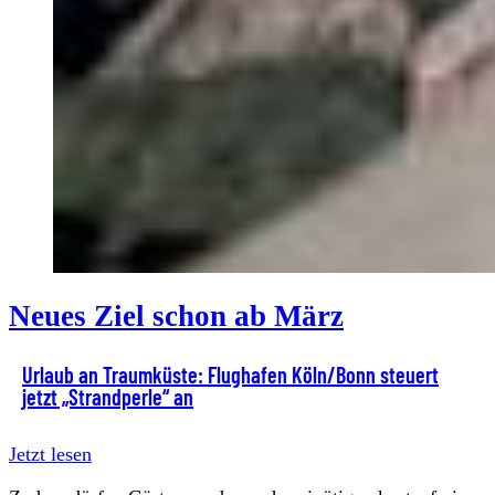
Neues Ziel schon ab März
Urlaub an Traumküste: Flughafen Köln/Bonn steuert
jetzt „Strandperle“ an
Jetzt lesen