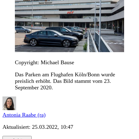
Copyright: Michael Bause
Das Parken am Flughafen Köln/Bonn wurde
preislich erhöht. Das Bild stammt vom 23.
September 2020.
Antonia Raabe (ra)
Aktualisiert:
25.03.2022, 10:47