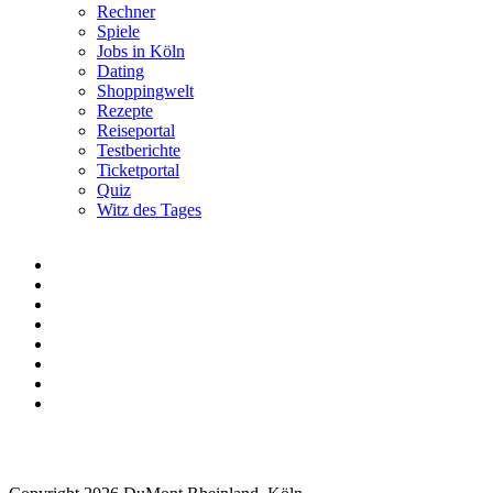
Rechner
Spiele
Jobs in Köln
Dating
Shoppingwelt
Rezepte
Reiseportal
Testberichte
Ticketportal
Quiz
Witz des Tages