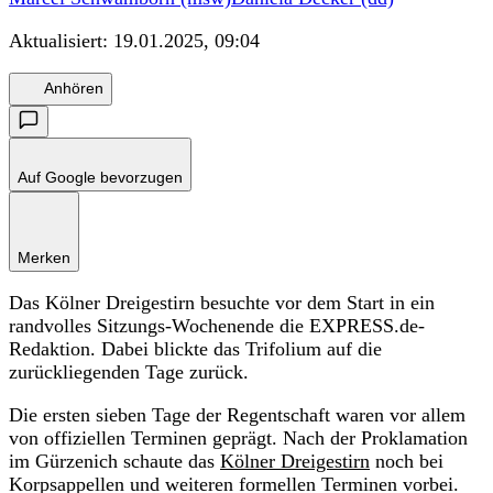
Aktualisiert:
19.01.2025, 09:04
Anhören
Auf Google bevorzugen
Merken
Das Kölner Dreigestirn besuchte vor dem Start in ein
randvolles Sitzungs-Wochenende die EXPRESS.de-
Redaktion. Dabei blickte das Trifolium auf die
zurückliegenden Tage zurück.
Die ersten sieben Tage der Regentschaft waren vor allem
von offiziellen Terminen geprägt. Nach der Proklamation
im Gürzenich schaute das
Kölner Dreigestirn
noch bei
Korpsappellen und weiteren formellen Terminen vorbei.