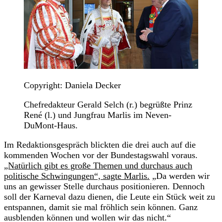
Copyright: Daniela Decker
Chefredakteur Gerald Selch (r.) begrüßte Prinz
René (l.) und Jungfrau Marlis im Neven-
DuMont-Haus.
Im Redaktionsgespräch blickten die drei auch auf die
kommenden Wochen vor der Bundestagswahl voraus.
„Natürlich gibt es große Themen und durchaus auch
politische Schwingungen“, sagte Marlis.
„Da werden wir
uns an gewisser Stelle durchaus positionieren. Dennoch
soll der Karneval dazu dienen, die Leute ein Stück weit zu
entspannen, damit sie mal fröhlich sein können. Ganz
ausblenden können und wollen wir das nicht.“