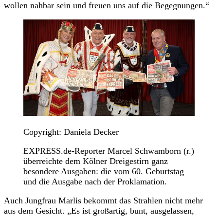
wollen nahbar sein und freuen uns auf die Begegnungen.“
Copyright: Daniela Decker
EXPRESS.de-Reporter Marcel Schwamborn (r.)
überreichte dem Kölner Dreigestirn ganz
besondere Ausgaben: die vom 60. Geburtstag
und die Ausgabe nach der Proklamation.
Auch Jungfrau Marlis bekommt das Strahlen nicht mehr
aus dem Gesicht. „Es ist großartig, bunt, ausgelassen,