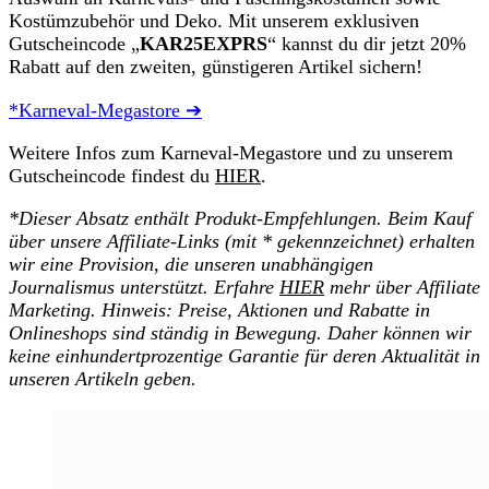
Kostümzubehör und Deko. Mit unserem exklusiven
Gutscheincode „
KAR25EXPRS
“ kannst du dir jetzt 20%
Rabatt auf den zweiten, günstigeren Artikel sichern!
*Karneval-Megastore ➔
Weitere Infos zum Karneval-Megastore und zu unserem
Gutscheincode findest du
HIER
.
*Dieser Absatz enthält Produkt-Empfehlungen. Beim Kauf
über unsere Affiliate-Links (mit * gekennzeichnet) erhalten
wir eine Provision, die unseren unabhängigen
Journalismus unterstützt. Erfahre
HIER
mehr über Affiliate
Marketing. Hinweis: Preise, Aktionen und Rabatte in
Onlineshops sind ständig in Bewegung. Daher können wir
keine einhundertprozentige Garantie für deren Aktualität in
unseren Artikeln geben.