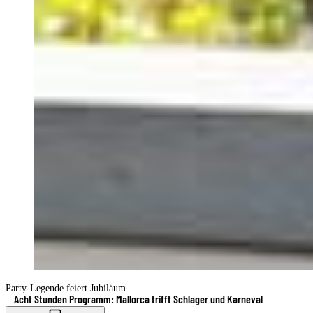
Party-Legende feiert Jubiläum
Acht Stunden Programm: Mallorca trifft Schlager und Karneval