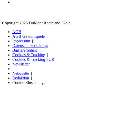
Copyright 2026 DuMont Rheinland, Köln
AGB
AGB Gewinnspiele
Impressum
Datenschutzerklärung
Barrierefreiheit
Cookies & Tracking
Cookies & Tracking PUR
Newsletter
Netiquette
Redaktion
Cookie-Einstellungen