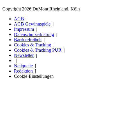
Copyright 2026 DuMont Rheinland, Köln
AGB
AGB Gewinnspiele
Impressum
Datenschutzerklärung
Barrierefreiheit
Cookies & Tracking
Cookies & Tracking PUR
Newsletter
Netiquette
Redaktion
Cookie-Einstellungen