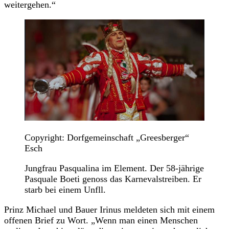
weitergehen.“
Copyright: Dorfgemeinschaft „Greesberger“
Esch
Jungfrau Pasqualina im Element. Der 58-jährige
Pasquale Boeti genoss das Karnevalstreiben. Er
starb bei einem Unfll.
Prinz Michael und Bauer Irinus meldeten sich mit einem
offenen Brief zu Wort. „Wenn man einen Menschen