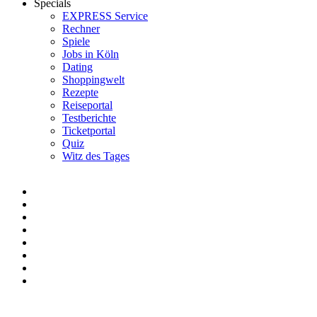
Specials
EXPRESS Service
Rechner
Spiele
Jobs in Köln
Dating
Shoppingwelt
Rezepte
Reiseportal
Testberichte
Ticketportal
Quiz
Witz des Tages