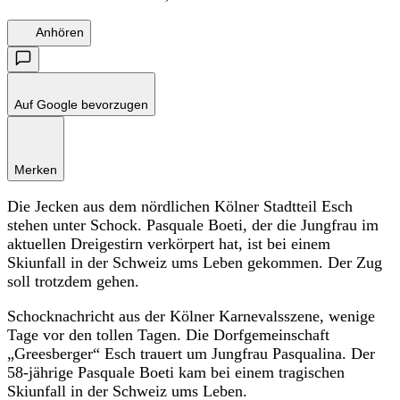
Anhören
Auf Google bevorzugen
Merken
Die Jecken aus dem nördlichen Kölner Stadtteil Esch
stehen unter Schock. Pasquale Boeti, der die Jungfrau im
aktuellen Dreigestirn verkörpert hat, ist bei einem
Skiunfall in der Schweiz ums Leben gekommen. Der Zug
soll trotzdem gehen.
Schocknachricht aus der Kölner Karnevalsszene, wenige
Tage vor den tollen Tagen. Die Dorfgemeinschaft
„Greesberger“ Esch trauert um Jungfrau Pasqualina. Der
58-jährige Pasquale Boeti kam bei einem tragischen
Skiunfall in der Schweiz ums Leben.