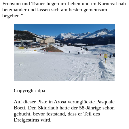
Frohsinn und Trauer liegen im Leben und im Karneval nah
beieinander und lassen sich am besten gemeinsam
begehen.“
Copyright: dpa
Auf dieser Piste in Arosa verunglückte Pasquale
Boeti. Den Skiurlaub hatte der 58-Jährige schon
gebucht, bevor feststand, dass er Teil des
Dreigestirns wird.