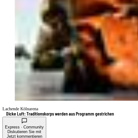
Lachende Kölnarena
Dicke Luft: Traditionskorps werden aus Programm gestrichen
Express · Community
Diskutieren Sie mit
Jetzt kommentieren