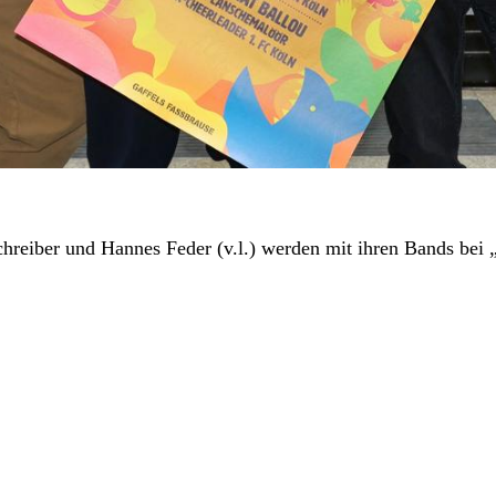
hreiber und Hannes Feder (v.l.) werden mit ihren Bands bei 