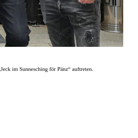
„Jeck im Sunnesching för Pänz“ auftreten.