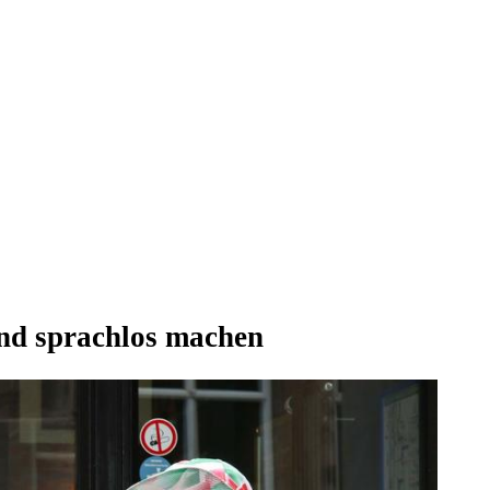
nd sprachlos machen