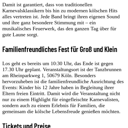
Damit ist garantiert, dass von traditionellen
Karnevalsklassikern bis hin zu modernen kölschen Hits
alles vertreten ist. Jede Band bringt ihren eigenen Sound
und ihre ganz besondere Stimmung mit – ein
musikalisches Feuerwerk, das den ganzen Tag über für
gute Laune sorgt.
Familienfreundliches Fest für Groß und Klein
Los geht es bereits um 10:30 Uhr, das Ende ist gegen
17.30 Uhr geplant. Veranstaltungsort ist der Tanzbrunnen
am Rheinparkweg 1, 50679 Köln. Besonders
hervorzuheben ist die familienfreundliche Ausrichtung des
Events: Kinder bis 12 Jahre haben in Begleitung ihrer
Eltern freien Eintritt. Damit wird die Veranstaltung nicht
nur zu einem Highlight für eingefleischte Karnevalisten,
sondern auch zu einem Erlebnis für Familien, die
gemeinsam die kölsche Lebensfreude genießen möchten.
Tickets und Preise