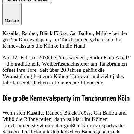
Merken
Kasalla, Räuber, Bläck Fööss, Cat Ballou, Miljö - bei der
großen Karnevalsparty im Tanzbrunnen geben sich die
Karnevalsstars die Klinke in die Hand.
Am 12. Februar 2026 heißt es wieder: „Radio Köln Alaaf!“
– die traditionelle Weiberfastnachtsfeier am
Tanzbrunnen
öffnet ihre Tore. Seit über 20 Jahren gehört die
Veranstaltung fest zum Kölner Karneval und zieht jedes
Jahr tausende Jecken auf die rechte Rheinseite.
Die große Karnevalsparty im Tanzbrunnen Köln
Wenn sich Kasalla, Räuber,
Bläck Fööss
, Cat Ballou und
Miljö die Bühne teilen, dann ist klar: Im Kölner
Tanzbrunnen steigt eine der größten Karnevalspartys der
Session. Die bekanntesten kölschen Bands geben sich