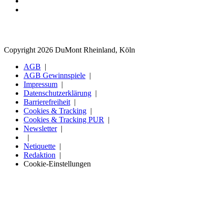
Copyright 2026 DuMont Rheinland, Köln
AGB
AGB Gewinnspiele
Impressum
Datenschutzerklärung
Barrierefreiheit
Cookies & Tracking
Cookies & Tracking PUR
Newsletter
Netiquette
Redaktion
Cookie-Einstellungen