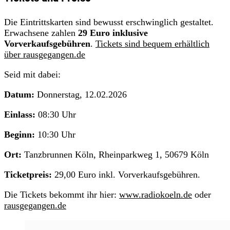
Die Eintrittskarten sind bewusst erschwinglich gestaltet.
Erwachsene zahlen
29 Euro inklusive
Vorverkaufsgebühren
.
Tickets sind bequem erhältlich
über rausgegangen.de
Seid mit dabei:
Datum:
Donnerstag, 12.02.2026
Einlass:
08:30 Uhr
Beginn:
10:30 Uhr
Ort:
Tanzbrunnen Köln, Rheinparkweg 1, 50679 Köln
Ticketpreis:
29,00 Euro inkl. Vorverkaufsgebühren.
Die Tickets bekommt ihr hier:
www.radiokoeln.de
oder
rausgegangen.de