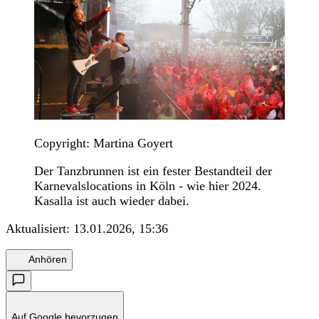
Copyright: Martina Goyert
Der Tanzbrunnen ist ein fester Bestandteil der
Karnevalslocations in Köln - wie hier 2024.
Kasalla ist auch wieder dabei.
Aktualisiert:
13.01.2026, 15:36
Anhören
Auf Google bevorzugen