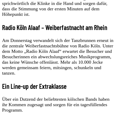
sprichwörtlich die Klinke in die Hand und sorgen dafür,
dass die Stimmung von der ersten Minuten auf dem
Höhepunkt ist.
Radio Köln Alaaf – Weiberfastnacht am Rhein
Am Donnerstag verwandelt sich der Tanzbrunnen erneut in
die zentrale Weiberfastnachtsbühne von Radio Köln. Unter
dem Motto „Radio Köln Alaaf“ erwartet die Besucher und
Besucherinnen ein abwechslungsreiches Musikprogramm,
das keine Wünsche offenlässt. Mehr als 10.000 Jecke
werden gemeinsam feiern, mitsingen, schunkeln und
tanzen.
Ein Line-up der Extraklasse
Über ein Dutzend der beliebtesten kölschen Bands haben
ihr Kommen zugesagt und sorgen für ein tagesfüllendes
Programm.