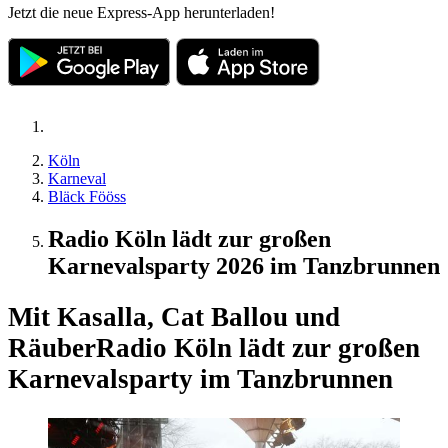
Jetzt die neue Express-App herunterladen!
Köln
Karneval
Bläck Fööss
Radio Köln lädt zur großen
Karnevalsparty 2026 im Tanzbrunnen
Mit Kasalla, Cat Ballou und
Räuber
Radio Köln lädt zur großen
Karnevalsparty im Tanzbrunnen