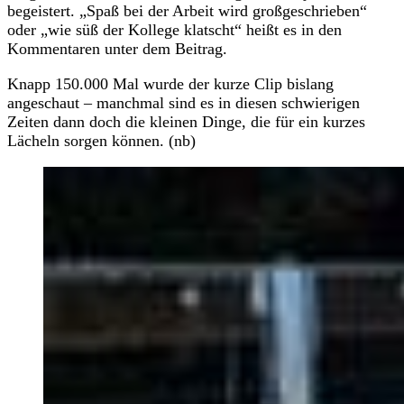
begeistert. „Spaß bei der Arbeit wird großgeschrieben“
oder „wie süß der Kollege klatscht“ heißt es in den
Kommentaren unter dem Beitrag.
Knapp 150.000 Mal wurde der kurze Clip bislang
angeschaut – manchmal sind es in diesen schwierigen
Zeiten dann doch die kleinen Dinge, die für ein kurzes
Lächeln sorgen können. (nb)