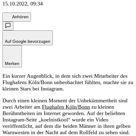
15.10.2022, 09:34
Anhören
Auf Google bevorzugen
Merken
Ein kurzer Augenblick, in dem sich zwei Mitarbeiter des
Flughafens Köln/Bonn unbeobachtet fühlten, machte sie zu
kleinen Stars bei Instagram.
Durch einen kleinen Moment der Unbekümmertheit sind
zwei Arbeiter am
Flughafen Köln/Bonn
zu kleinen
Berühmtheiten im Internet geworden. Auf der beliebten
Instagram-Seite „koelnistkool“ wurde ein Video
veröffentlicht, auf dem die beiden Männer in ihren gelben
Warnwesten in der Nacht auf dem Rollfeld zu sehen sind.