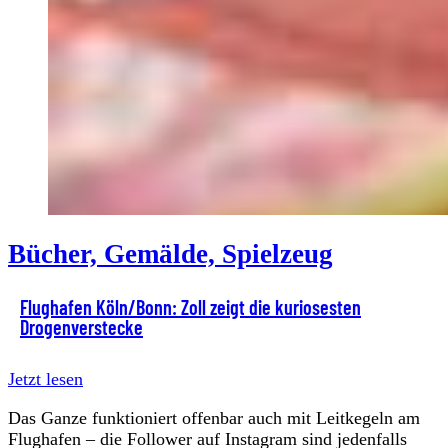
Bücher, Gemälde, Spielzeug
Flughafen Köln/Bonn: Zoll zeigt die kuriosesten
Drogenverstecke
Jetzt lesen
Das Ganze funktioniert offenbar auch mit Leitkegeln am
Flughafen – die Follower auf Instagram sind jedenfalls