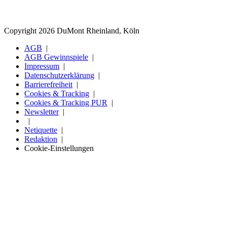
Copyright 2026 DuMont Rheinland, Köln
AGB
AGB Gewinnspiele
Impressum
Datenschutzerklärung
Barrierefreiheit
Cookies & Tracking
Cookies & Tracking PUR
Newsletter
Netiquette
Redaktion
Cookie-Einstellungen