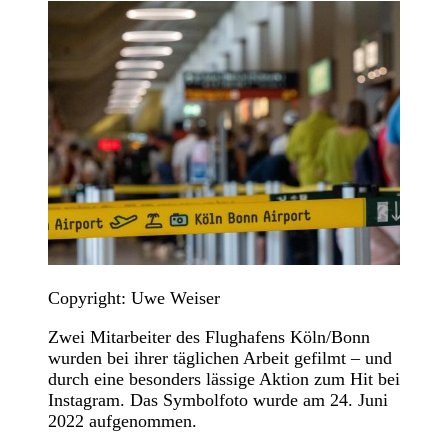
Copyright: Uwe Weiser
Zwei Mitarbeiter des Flughafens Köln/Bonn
wurden bei ihrer täglichen Arbeit gefilmt – und
durch eine besonders lässige Aktion zum Hit bei
Instagram. Das Symbolfoto wurde am 24. Juni
2022 aufgenommen.