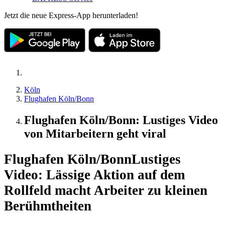
Jetzt die neue Express-App herunterladen!
Köln
Flughafen Köln/Bonn
Flughafen Köln/Bonn: Lustiges Video
von Mitarbeitern geht viral
Flughafen Köln/Bonn
Lustiges
Video: Lässige Aktion auf dem
Rollfeld macht Arbeiter zu kleinen
Berühmtheiten