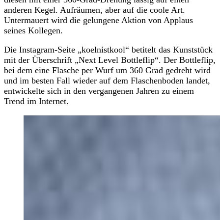
anderen Kegel. Aufräumen, aber auf die coole Art.
Untermauert wird die gelungene Aktion von Applaus
seines Kollegen.
Die Instagram-Seite „koelnistkool“ betitelt das Kunststück
mit der Überschrift „Next Level Bottleflip“. Der Bottleflip,
bei dem eine Flasche per Wurf um 360 Grad gedreht wird
und im besten Fall wieder auf dem Flaschenboden landet,
entwickelte sich in den vergangenen Jahren zu einem
Trend im Internet.