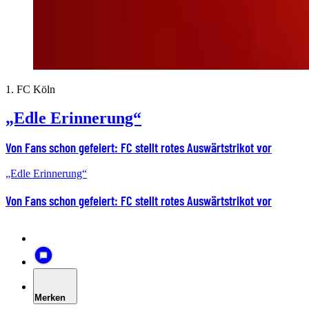
1. FC Köln
„Edle Erinnerung“
Von Fans schon gefeiert: FC stellt rotes Auswärtstrikot vor
„Edle Erinnerung“
Von Fans schon gefeiert: FC stellt rotes Auswärtstrikot vor
Merken