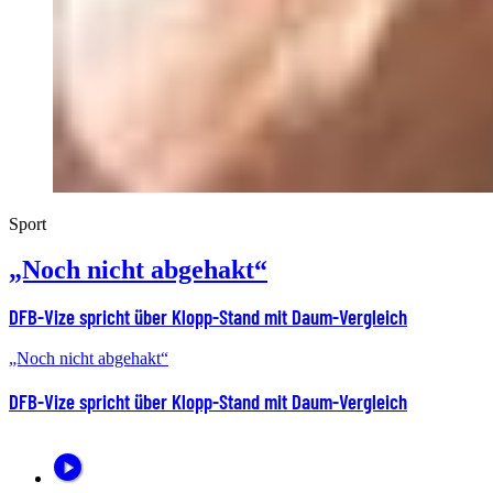
Sport
„Noch nicht abgehakt“
DFB-Vize spricht über Klopp-Stand mit Daum-Vergleich
„Noch nicht abgehakt“
DFB-Vize spricht über Klopp-Stand mit Daum-Vergleich