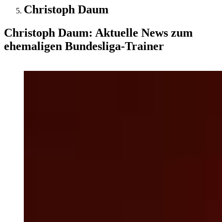
Christoph Daum
Christoph Daum: Aktuelle News zum
ehemaligen Bundesliga-Trainer