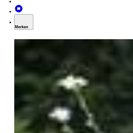
Merken