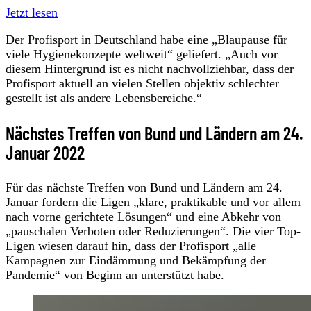
Jetzt lesen
Der Profisport in Deutschland habe eine „Blaupause für
viele Hygienekonzepte weltweit“ geliefert. „Auch vor
diesem Hintergrund ist es nicht nachvollziehbar, dass der
Profisport aktuell an vielen Stellen objektiv schlechter
gestellt ist als andere Lebensbereiche.“
Nächstes Treffen von Bund und Ländern am 24.
Januar 2022
Für das nächste Treffen von Bund und Ländern am 24.
Januar fordern die Ligen „klare, praktikable und vor allem
nach vorne gerichtete Lösungen“ und eine Abkehr von
„pauschalen Verboten oder Reduzierungen“. Die vier Top-
Ligen wiesen darauf hin, dass der Profisport „alle
Kampagnen zur Eindämmung und Bekämpfung der
Pandemie“ von Beginn an unterstützt habe.