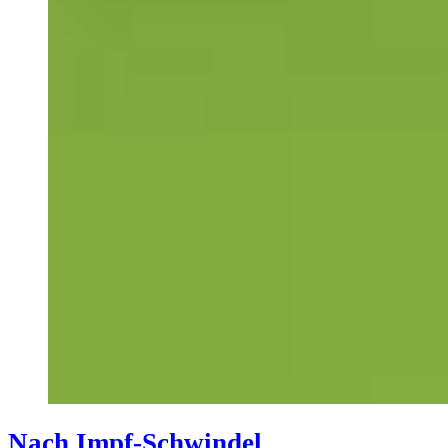
Nach Impf-Schwindel