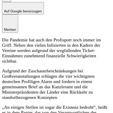
Auf Google bevorzugen
Merken
Die Pandemie hat auch den Profisport noch immer im
Griff. Neben den vielen Infizierten in den Kadern der
Vereine werden aufgrund der wegfallenden Ticket-
Einnahmen zunehmend finanzielle Schwierigkeiten
sichtbar.
Aufgrund der Zuschauerbeschränkungen bei
Großveranstaltungen schlagen die vier wichtigsten
deutschen Profiligen Alarm und fordern in einem
gemeinsamen Brief an das Kanzleramt und die
Ministerpräsidenten der Länder eine Rückkehr zu
standortbezogenen Konzepten.
„An einigen Stellen ist sogar die Existenz bedroht“, heißt
es in dem Papier, das von den Verantwortlichen der