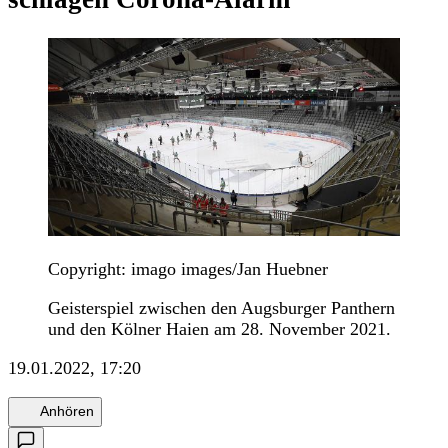
Copyright: imago images/Jan Huebner
Geisterspiel zwischen den Augsburger Panthern
und den Kölner Haien am 28. November 2021.
19.01.2022, 17:20
Anhören