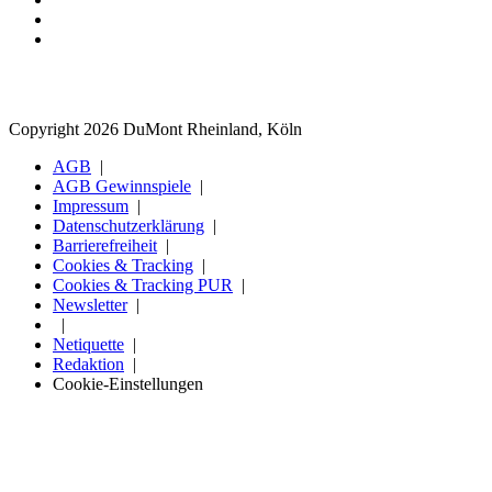
Copyright 2026 DuMont Rheinland, Köln
AGB
AGB Gewinnspiele
Impressum
Datenschutzerklärung
Barrierefreiheit
Cookies & Tracking
Cookies & Tracking PUR
Newsletter
Netiquette
Redaktion
Cookie-Einstellungen