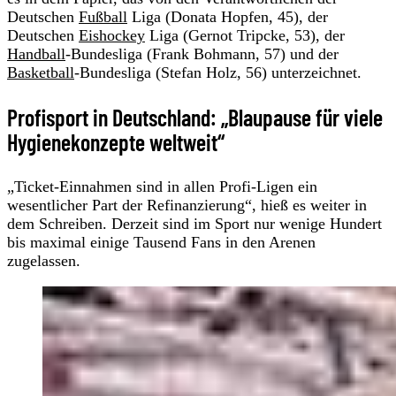
Deutschen
Fußball
Liga (Donata Hopfen, 45), der
Deutschen
Eishockey
Liga (Gernot Tripcke, 53), der
Handball
-Bundesliga (Frank Bohmann, 57) und der
Basketball
-Bundesliga (Stefan Holz, 56) unterzeichnet.
Profisport in Deutschland: „Blaupause für viele
Hygienekonzepte weltweit“
„Ticket-Einnahmen sind in allen Profi-Ligen ein
wesentlicher Part der Refinanzierung“, hieß es weiter in
dem Schreiben. Derzeit sind im Sport nur wenige Hundert
bis maximal einige Tausend Fans in den Arenen
zugelassen.