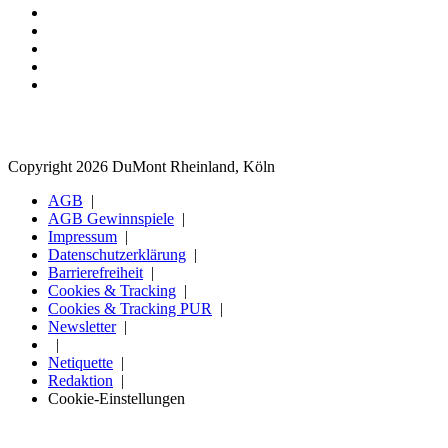
Copyright 2026 DuMont Rheinland, Köln
AGB
AGB Gewinnspiele
Impressum
Datenschutzerklärung
Barrierefreiheit
Cookies & Tracking
Cookies & Tracking PUR
Newsletter
Netiquette
Redaktion
Cookie-Einstellungen