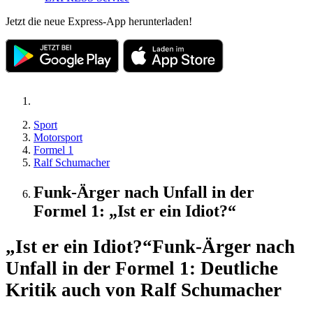
Jetzt die neue Express-App herunterladen!
Sport
Motorsport
Formel 1
Ralf Schumacher
Funk-Ärger nach Unfall in der
Formel 1: „Ist er ein Idiot?“
„Ist er ein Idiot?“
Funk-Ärger nach
Unfall in der Formel 1: Deutliche
Kritik auch von Ralf Schumacher