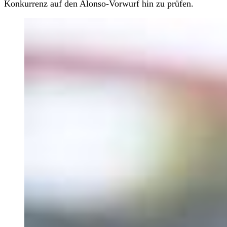
Konkurrenz auf den Alonso-Vorwurf hin zu prüfen.