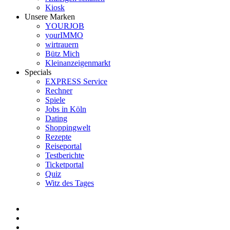
Kiosk
Unsere Marken
YOURJOB
yourIMMO
wirtrauern
Bütz Mich
Kleinanzeigenmarkt
Specials
EXPRESS Service
Rechner
Spiele
Jobs in Köln
Dating
Shoppingwelt
Rezepte
Reiseportal
Testberichte
Ticketportal
Quiz
Witz des Tages