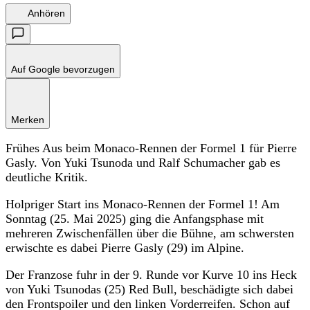
Anhören
Auf Google bevorzugen
Merken
Frühes Aus beim Monaco-Rennen der Formel 1 für Pierre
Gasly. Von Yuki Tsunoda und Ralf Schumacher gab es
deutliche Kritik.
Holpriger Start ins Monaco-Rennen der Formel 1! Am
Sonntag (25. Mai 2025) ging die Anfangsphase mit
mehreren Zwischenfällen über die Bühne, am schwersten
erwischte es dabei Pierre Gasly (29) im Alpine.
Der Franzose fuhr in der 9. Runde vor Kurve 10 ins Heck
von Yuki Tsunodas (25) Red Bull, beschädigte sich dabei
den Frontspoiler und den linken Vorderreifen. Schon auf