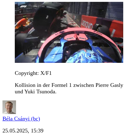
Copyright: X/F1
Kollision in der Formel 1 zwischen Pierre Gasly
und Yuki Tsunoda.
Béla Csányi (bc)
25.05.2025, 15:39