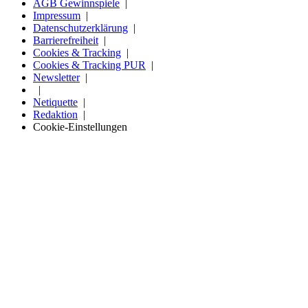
AGB Gewinnspiele
Impressum
Datenschutzerklärung
Barrierefreiheit
Cookies & Tracking
Cookies & Tracking PUR
Newsletter
Netiquette
Redaktion
Cookie-Einstellungen