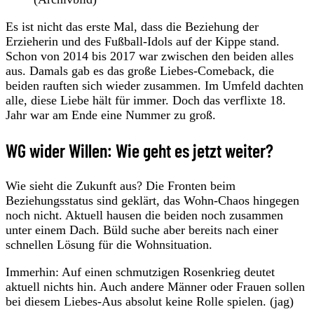
Es ist nicht das erste Mal, dass die Beziehung der
Erzieherin und des Fußball-Idols auf der Kippe stand.
Schon von 2014 bis 2017 war zwischen den beiden alles
aus. Damals gab es das große Liebes-Comeback, die
beiden rauften sich wieder zusammen. Im Umfeld dachten
alle, diese Liebe hält für immer. Doch das verflixte 18.
Jahr war am Ende eine Nummer zu groß.
WG wider Willen: Wie geht es jetzt weiter?
Wie sieht die Zukunft aus? Die Fronten beim
Beziehungsstatus sind geklärt, das Wohn-Chaos hingegen
noch nicht. Aktuell hausen die beiden noch zusammen
unter einem Dach. Büld suche aber bereits nach einer
schnellen Lösung für die Wohnsituation.
Immerhin: Auf einen schmutzigen Rosenkrieg deutet
aktuell nichts hin. Auch andere Männer oder Frauen sollen
bei diesem Liebes-Aus absolut keine Rolle spielen. (jag)