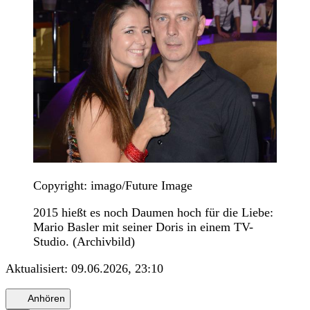
Copyright: imago/Future Image
2015 hießt es noch Daumen hoch für die Liebe:
Mario Basler mit seiner Doris in einem TV-
Studio. (Archivbild)
Aktualisiert:
09.06.2026, 23:10
Anhören