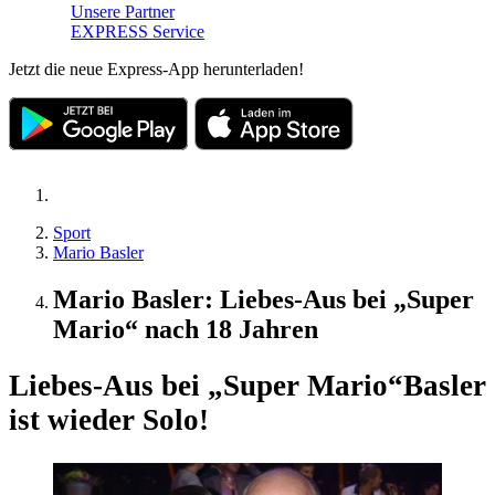
Unsere Partner
EXPRESS Service
Jetzt die neue Express-App herunterladen!
Sport
Mario Basler
Mario Basler: Liebes-Aus bei „Super
Mario“ nach 18 Jahren
Liebes-Aus bei „Super Mario“
Basler
ist wieder Solo!