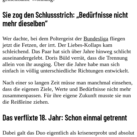
Sie zog den Schlussstrich: „Bedürfnisse nicht
mehr dieselben“
Wer dachte, bei dem Poltergeist der
Bundesliga
fliegen
jetzt die Fetzen, der irrt. Der Liebes-Kollaps kam
schleichend. Das Paar hat sich über Jahre hinweg schlicht
auseinandergelebt. Doris Büld verrät, dass die Trennung
allein von ihr ausging. Über die Jahre habe man sich
einfach in völlig unterschiedliche Richtungen entwickelt.
Nach einer so langen Zeit müsse man manchmal einsehen,
dass die eigenen Ziele, Werte und Bedürfnisse nicht mehr
zusammenpassen. Für ihre eigene Zukunft musste sie nun
die Reißleine ziehen.
Das verflixte 18. Jahr: Schon einmal getrennt
Dabei galt das Duo eigentlich als krisenerprobt und absolut