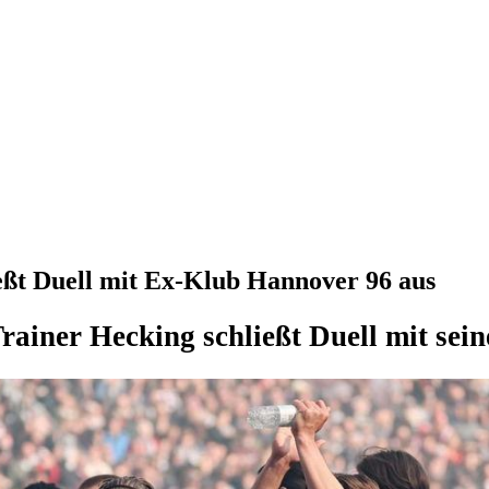
eßt Duell mit Ex-Klub Hannover 96 aus
rainer Hecking schließt Duell mit sei