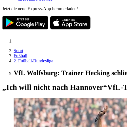
Jetzt die neue Express-App herunterladen!
Sport
Fußball
2. Fußball-Bundesliga
VfL Wolfsburg: Trainer Hecking schli
„Ich will nicht nach Hannover“
VfL-T