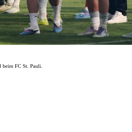
 beim FC St. Pauli.