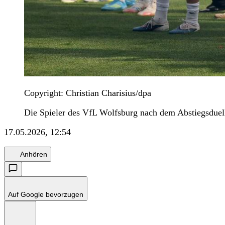
Copyright: Christian Charisius/dpa
Die Spieler des VfL Wolfsburg nach dem Abstiegsduell
17.05.2026, 12:54
Anhören
Auf Google bevorzugen