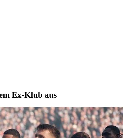
nem Ex-Klub aus