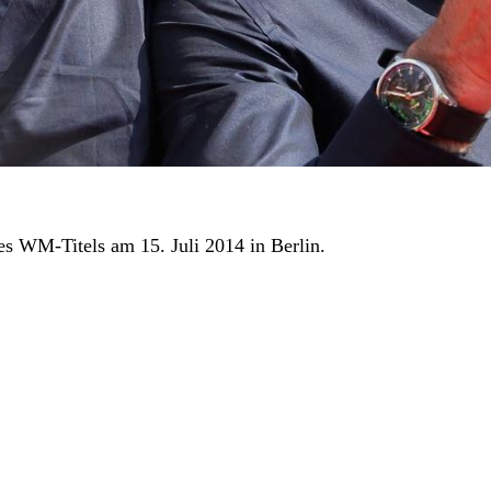
s WM-Titels am 15. Juli 2014 in Berlin.