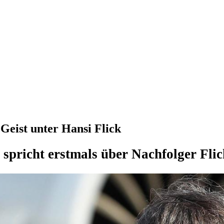
Geist unter Hansi Flick
spricht erstmals über Nachfolger Fli