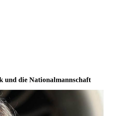
ck und die Nationalmannschaft