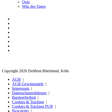
Quiz
Witz des Tages
Copyright 2026 DuMont Rheinland, Köln
AGB
AGB Gewinnspiele
Impressum
Datenschutzerklärung
Barrierefreiheit
Cookies & Tracking
Cookies & Tracking PUR
Newsletter