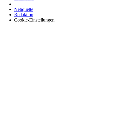
Netiquette
Redaktion
Cookie-Einstellungen