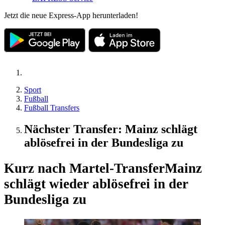
Jetzt die neue Express-App herunterladen!
Sport
Fußball
Fußball Transfers
Nächster Transfer: Mainz schlägt
ablösefrei in der Bundesliga zu
Kurz nach Martel-Transfer
Mainz
schlägt wieder ablösefrei in der
Bundesliga zu