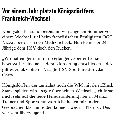
Vor einem Jahr platzte Königsdörffers
Frankreich-Wechsel
Königsdörffer stand bereits im vergangenen Sommer vor
einem Wechsel, fiel beim französischen Erstligisten OGC
Nizza aber durch den Medizincheck. Nun kehrt der 24-
Jährige dem HSV doch den Rücken.
„Wir hätten gern mit ihm verlängert, aber er hat sich
bewusst für eine neue Herausforderung entschieden – das
gilt es zu akzeptieren“, sagte HSV-Sportdirektor Claus
Costa.
Königsdörffer, der zunächst noch die WM mit den „Black
Stars“ spielen wird, sagte über seinen Wechsel: „Ich freue
mich sehr auf die neue Herausforderung hier in Mainz.
Trainer und Sportverantwortliche haben mir in den
Gesprächen klar umreißen können, was ihr Plan ist. Das
war sehr überzeugend.“