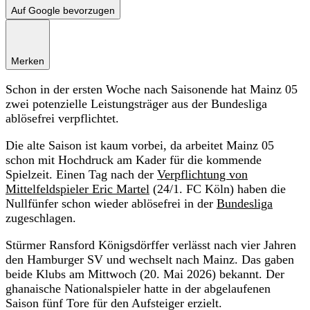
Auf Google bevorzugen
Merken
Schon in der ersten Woche nach Saisonende hat Mainz 05
zwei potenzielle Leistungsträger aus der Bundesliga
ablösefrei verpflichtet.
Die alte Saison ist kaum vorbei, da arbeitet Mainz 05
schon mit Hochdruck am Kader für die kommende
Spielzeit. Einen Tag nach der
Verpflichtung von
Mittelfeldspieler Eric Martel
(24/1. FC Köln) haben die
Nullfünfer schon wieder ablösefrei in der
Bundesliga
zugeschlagen.
Stürmer Ransford Königsdörffer verlässt nach vier Jahren
den Hamburger SV und wechselt nach Mainz. Das gaben
beide Klubs am Mittwoch (20. Mai 2026) bekannt. Der
ghanaische Nationalspieler hatte in der abgelaufenen
Saison fünf Tore für den Aufsteiger erzielt.