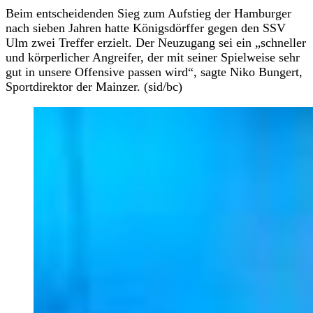
Beim entscheidenden Sieg zum Aufstieg der Hamburger
nach sieben Jahren hatte Königsdörffer gegen den SSV
Ulm zwei Treffer erzielt. Der Neuzugang sei ein „schneller
und körperlicher Angreifer, der mit seiner Spielweise sehr
gut in unsere Offensive passen wird“, sagte Niko Bungert,
Sportdirektor der Mainzer. (sid/bc)