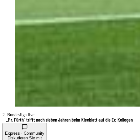
2. Bundesliga live
„Mr. Fürth“ trifft nach sieben Jahren beim Kleeblatt auf die Ex-Kollegen
Express · Community
Diskutieren Sie mit