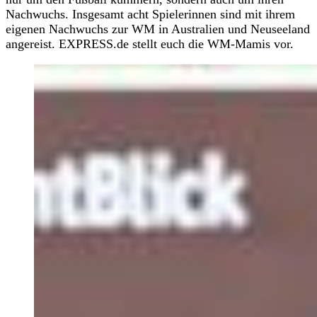
Nachwuchs. Insgesamt acht Spielerinnen sind mit ihrem
eigenen Nachwuchs zur WM in Australien und Neuseeland
angereist. EXPRESS.de stellt euch die WM-Mamis vor.