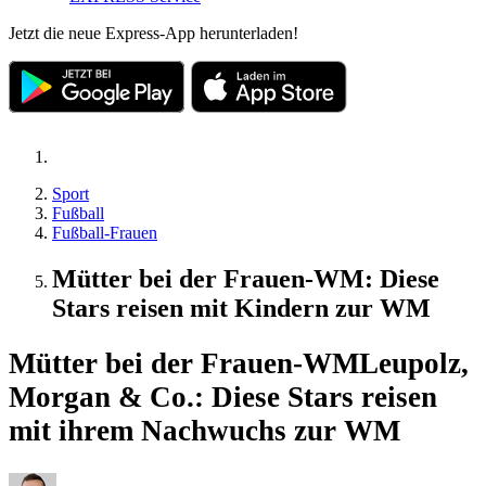
Jetzt die neue Express-App herunterladen!
Sport
Fußball
Fußball-Frauen
Mütter bei der Frauen-WM: Diese
Stars reisen mit Kindern zur WM
Mütter bei der Frauen-WM
Leupolz,
Morgan & Co.: Diese Stars reisen
mit ihrem Nachwuchs zur WM