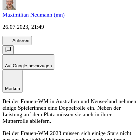
Maximilian Neumann (mn)
26.07.2023, 21:49
Anhören
Auf Google bevorzugen
Merken
Bei der Frauen-WM in Australien und Neuseeland nehmen
einige Spielerinnen eine Doppelrolle ein. Neben der
Leistung auf dem Platz müssen sie auch in ihrer
Mutterrolle abliefern.
Bei der Frauen-WM 2023 müssen sich einige Stars nicht
nur um den Fußball kümmern, sondern auch um ihren