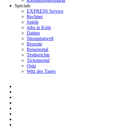
Kleinanzeigenmarkt
Specials
EXPRESS Service
Rechner
Spiele
Jobs in Köln
Dating
Shoppingwelt
Rezepte
Reiseportal
Testberichte
Ticketportal
Quiz
Witz des Tages