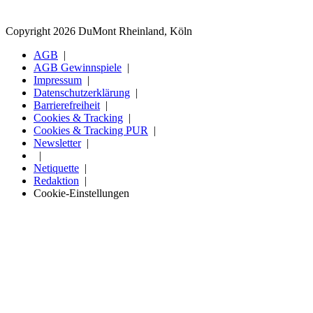
Copyright 2026 DuMont Rheinland, Köln
AGB
AGB Gewinnspiele
Impressum
Datenschutzerklärung
Barrierefreiheit
Cookies & Tracking
Cookies & Tracking PUR
Newsletter
Netiquette
Redaktion
Cookie-Einstellungen