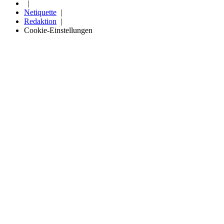
Netiquette
Redaktion
Cookie-Einstellungen