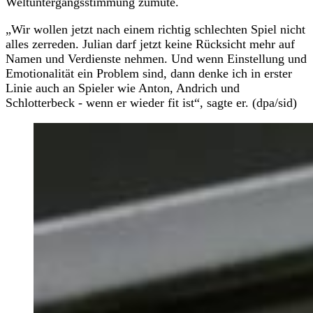
Weltuntergangsstimmung zumute.
„Wir wollen jetzt nach einem richtig schlechten Spiel nicht
alles zerreden. Julian darf jetzt keine Rücksicht mehr auf
Namen und Verdienste nehmen. Und wenn Einstellung und
Emotionalität ein Problem sind, dann denke ich in erster
Linie auch an Spieler wie Anton, Andrich und
Schlotterbeck - wenn er wieder fit ist“, sagte er. (dpa/sid)