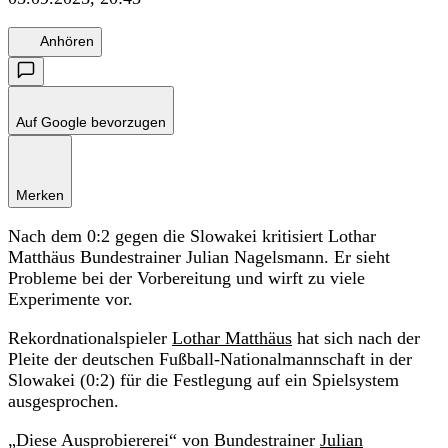
Anhören
Auf Google bevorzugen
Merken
Nach dem 0:2 gegen die Slowakei kritisiert Lothar
Matthäus Bundestrainer Julian Nagelsmann. Er sieht
Probleme bei der Vorbereitung und wirft zu viele
Experimente vor.
Rekordnationalspieler
Lothar Matthäus
hat sich nach der
Pleite der deutschen Fußball-Nationalmannschaft in der
Slowakei (0:2) für die Festlegung auf ein Spielsystem
ausgesprochen.
„Diese Ausprobiererei“ von Bundestrainer
Julian