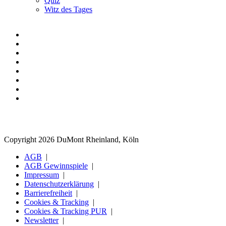
Quiz
Witz des Tages
Copyright 2026 DuMont Rheinland, Köln
AGB
AGB Gewinnspiele
Impressum
Datenschutzerklärung
Barrierefreiheit
Cookies & Tracking
Cookies & Tracking PUR
Newsletter