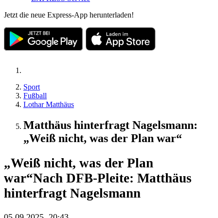
Jetzt die neue Express-App herunterladen!
Sport
Fußball
Lothar Matthäus
Matthäus hinterfragt Nagelsmann:
„Weiß nicht, was der Plan war“
„Weiß nicht, was der Plan
war“
Nach DFB-Pleite: Matthäus
hinterfragt Nagelsmann
05.09.2025, 20:43