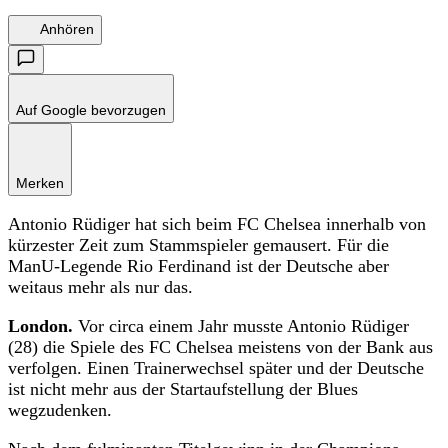
Anhören
Auf Google bevorzugen
Merken
Antonio Rüdiger hat sich beim FC Chelsea innerhalb von
kürzester Zeit zum Stammspieler gemausert. Für die
ManU-Legende Rio Ferdinand ist der Deutsche aber
weitaus mehr als nur das.
London.
Vor circa einem Jahr musste Antonio Rüdiger
(28) die Spiele des FC Chelsea meistens von der Bank aus
verfolgen. Einen Trainerwechsel später und der Deutsche
ist nicht mehr aus der Startaufstellung der Blues
wegzudenken.