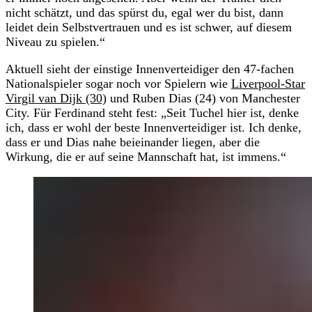
nicht schätzt, und das spürst du, egal wer du bist, dann
leidet dein Selbstvertrauen und es ist schwer, auf diesem
Niveau zu spielen.“
Aktuell sieht der einstige Innenverteidiger den 47-fachen
Nationalspieler sogar noch vor Spielern wie
Liverpool-Star
Virgil van Dijk (30)
und Ruben Dias (24) von Manchester
City. Für Ferdinand steht fest: „Seit Tuchel hier ist, denke
ich, dass er wohl der beste Innenverteidiger ist. Ich denke,
dass er und Dias nahe beieinander liegen, aber die
Wirkung, die er auf seine Mannschaft hat, ist immens.“