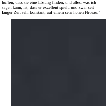
hoffen, dass sie eine Lösung finden, und alles, was ich
sagen kann, ist, dass er exzellent spielt, und zwar seit
langer Zeit sehr konstant, auf einem sehr hohen Niveau.“