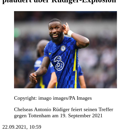
Copyright: imago images/PA Images
Chelseas Antonio Rüdiger feiert seinen Treffer
gegen Tottenham am 19. September 2021
22.09.2021, 10:59