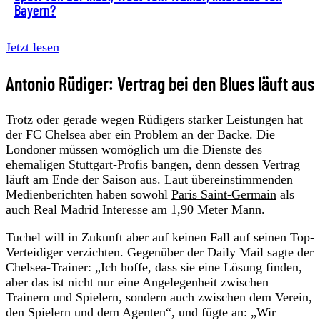
Bayern?
Jetzt lesen
Antonio Rüdiger: Vertrag bei den Blues läuft aus
Trotz oder gerade wegen Rüdigers starker Leistungen hat
der FC Chelsea aber ein Problem an der Backe. Die
Londoner müssen womöglich um die Dienste des
ehemaligen Stuttgart-Profis bangen, denn dessen Vertrag
läuft am Ende der Saison aus. Laut übereinstimmenden
Medienberichten haben sowohl
Paris Saint-Germain
als
auch Real Madrid Interesse am 1,90 Meter Mann.
Tuchel will in Zukunft aber auf keinen Fall auf seinen Top-
Verteidiger verzichten. Gegenüber der Daily Mail sagte der
Chelsea-Trainer: „Ich hoffe, dass sie eine Lösung finden,
aber das ist nicht nur eine Angelegenheit zwischen
Trainern und Spielern, sondern auch zwischen dem Verein,
den Spielern und dem Agenten“, und fügte an: „Wir