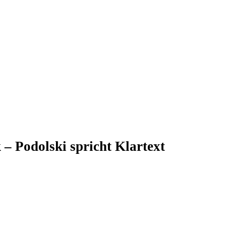
 – Podolski spricht Klartext