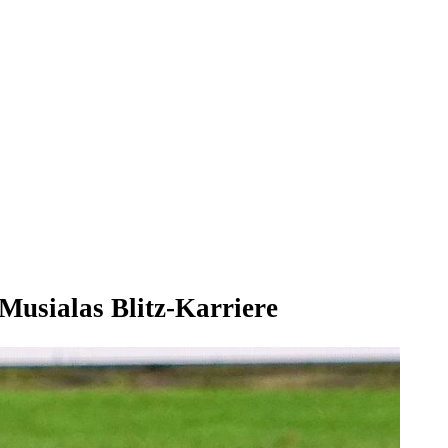
Musialas Blitz-Karriere