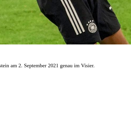
stein am 2. September 2021 genau im Visier.