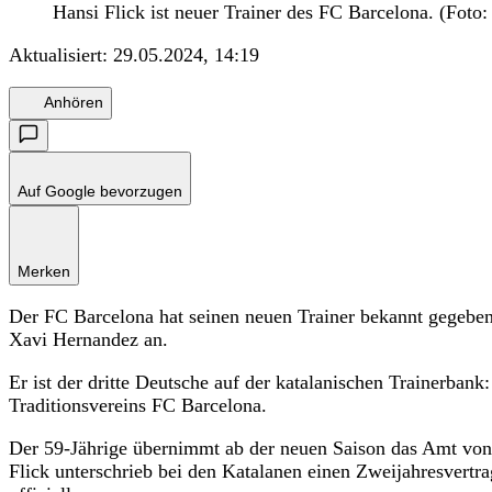
Hansi Flick ist neuer Trainer des FC Barcelona. (Fot
Aktualisiert:
29.05.2024, 14:19
Anhören
Auf Google bevorzugen
Merken
Der FC Barcelona hat seinen neuen Trainer bekannt gegeben
Xavi Hernandez an.
Er ist der dritte Deutsche auf der katalanischen Trainerbank
Traditionsvereins FC Barcelona.
Der 59-Jährige übernimmt ab der neuen Saison das Amt vo
Flick unterschrieb bei den Katalanen einen Zweijahresver