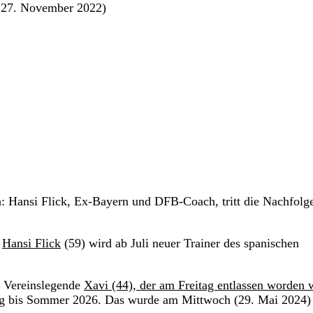
o: 27. November 2022)
: Hansi Flick, Ex-Bayern und DFB-Coach, tritt die Nachfolg
:
Hansi Flick
(59) wird ab Juli neuer Trainer des spanischen
n Vereinslegende
Xavi (44), der am Freitag entlassen worden 
trag bis Sommer 2026. Das wurde am Mittwoch (29. Mai 2024)