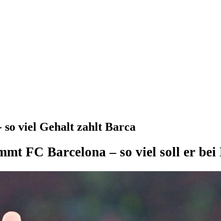
so viel Gehalt zahlt Barca
mmt FC Barcelona – so viel soll er bei