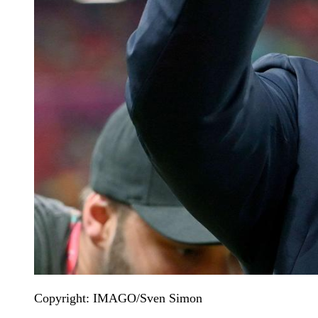
Copyright: IMAGO/Sven Simon