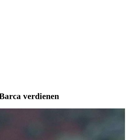
 Barca verdienen