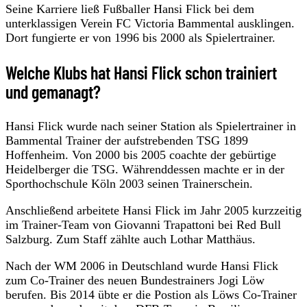
Seine Karriere ließ Fußballer Hansi Flick bei dem
unterklassigen Verein FC Victoria Bammental ausklingen.
Dort fungierte er von 1996 bis 2000 als Spielertrainer.
Welche Klubs hat Hansi Flick schon trainiert
und gemanagt?
Hansi Flick wurde nach seiner Station als Spielertrainer in
Bammental Trainer der aufstrebenden TSG 1899
Hoffenheim. Von 2000 bis 2005 coachte der gebürtige
Heidelberger die TSG. Währenddessen machte er in der
Sporthochschule Köln 2003 seinen Trainerschein.
Anschließend arbeitete Hansi Flick im Jahr 2005 kurzzeitig
im Trainer-Team von Giovanni Trapattoni bei Red Bull
Salzburg. Zum Staff zählte auch Lothar Matthäus.
Nach der WM 2006 in Deutschland wurde Hansi Flick
zum Co-Trainer des neuen Bundestrainers Jogi Löw
berufen. Bis 2014 übte er die Postion als Löws Co-Trainer