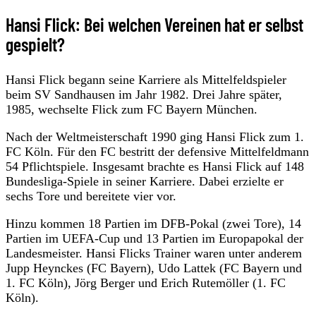
Hansi Flick: Bei welchen Vereinen hat er selbst
gespielt?
Hansi Flick begann seine Karriere als Mittelfeldspieler
beim SV Sandhausen im Jahr 1982. Drei Jahre später,
1985, wechselte Flick zum FC Bayern München.
Nach der Weltmeisterschaft 1990 ging Hansi Flick zum 1.
FC Köln. Für den FC bestritt der defensive Mittelfeldmann
54 Pflichtspiele. Insgesamt brachte es Hansi Flick auf 148
Bundesliga-Spiele in seiner Karriere. Dabei erzielte er
sechs Tore und bereitete vier vor.
Hinzu kommen 18 Partien im DFB-Pokal (zwei Tore), 14
Partien im UEFA-Cup und 13 Partien im Europapokal der
Landesmeister. Hansi Flicks Trainer waren unter anderem
Jupp Heynckes (FC Bayern), Udo Lattek (FC Bayern und
1. FC Köln), Jörg Berger und Erich Rutemöller (1. FC
Köln).