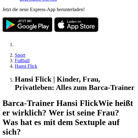
Jetzt die neue Express-App herunterladen!
Sport
Fußball
Hansi Flick
Hansi Flick | Kinder, Frau,
Privatleben: Alles zum Barca-Trainer
Barca-Trainer Hansi Flick
Wie heißt
er wirklich? Wer ist seine Frau?
Was hat es mit dem Sextuple auf
sich?