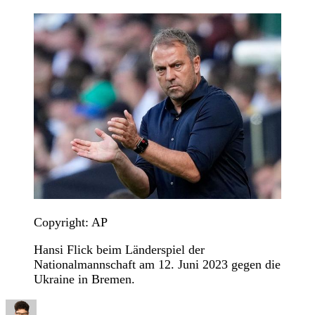
Copyright: AP
Hansi Flick beim Länderspiel der
Nationalmannschaft am 12. Juni 2023 gegen die
Ukraine in Bremen.