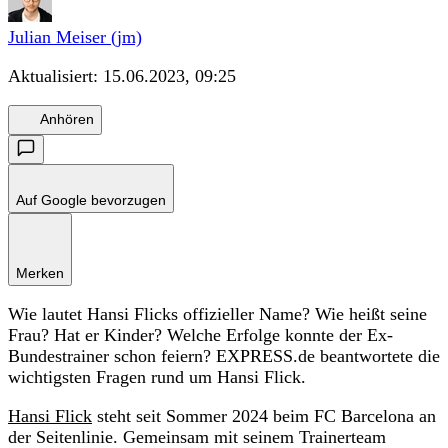
Julian Meiser (jm)
Aktualisiert:
15.06.2023, 09:25
Anhören
Auf Google bevorzugen
Merken
Wie lautet Hansi Flicks offizieller Name? Wie heißt seine
Frau? Hat er Kinder? Welche Erfolge konnte der Ex-
Bundestrainer schon feiern? EXPRESS.de beantwortete die
wichtigsten Fragen rund um Hansi Flick.
Hansi Flick
steht seit Sommer 2024 beim FC Barcelona an
der Seitenlinie. Gemeinsam mit seinem Trainerteam