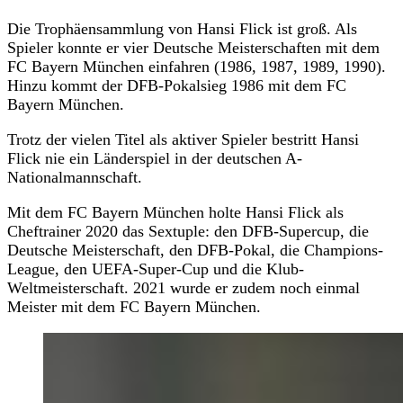
Die Trophäensammlung von Hansi Flick ist groß. Als
Spieler konnte er vier Deutsche Meisterschaften mit dem
FC Bayern München einfahren (1986, 1987, 1989, 1990).
Hinzu kommt der DFB-Pokalsieg 1986 mit dem FC
Bayern München.
Trotz der vielen Titel als aktiver Spieler bestritt Hansi
Flick nie ein Länderspiel in der deutschen A-
Nationalmannschaft.
Mit dem FC Bayern München holte Hansi Flick als
Cheftrainer 2020 das Sextuple: den DFB-Supercup, die
Deutsche Meisterschaft, den DFB-Pokal, die Champions-
League, den UEFA-Super-Cup und die Klub-
Weltmeisterschaft. 2021 wurde er zudem noch einmal
Meister mit dem FC Bayern München.