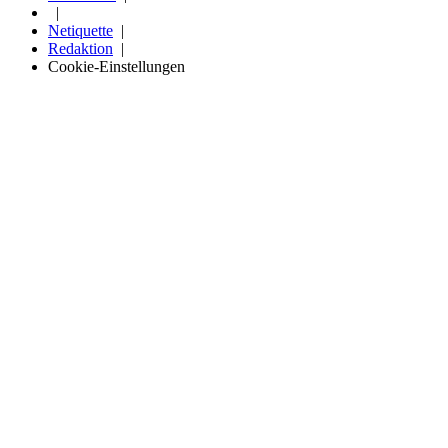
Netiquette
Redaktion
Cookie-Einstellungen