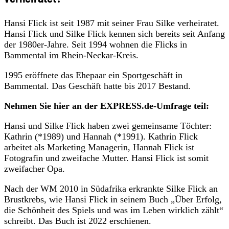
Hansi Flick ist seit 1987 mit seiner Frau Silke verheiratet.
Hansi Flick und Silke Flick kennen sich bereits seit Anfang
der 1980er-Jahre. Seit 1994 wohnen die Flicks in
Bammental im Rhein-Neckar-Kreis.
1995 eröffnete das Ehepaar ein Sportgeschäft in
Bammental. Das Geschäft hatte bis 2017 Bestand.
Nehmen Sie hier an der EXPRESS.de-Umfrage teil:
Hansi und Silke Flick haben zwei gemeinsame Töchter:
Kathrin (*1989) und Hannah (*1991). Kathrin Flick
arbeitet als Marketing Managerin, Hannah Flick ist
Fotografin und zweifache Mutter. Hansi Flick ist somit
zweifacher Opa.
Nach der WM 2010 in Südafrika erkrankte Silke Flick an
Brustkrebs, wie Hansi Flick in seinem Buch „Über Erfolg,
die Schönheit des Spiels und was im Leben wirklich zählt“
schreibt. Das Buch ist 2022 erschienen.