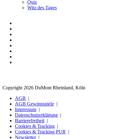
Quiz
Witz des Tages
Copyright 2026 DuMont Rheinland, Köln
AGB
AGB Gewinnspiele
Impressum
Datenschutzerklärung
Barrierefreiheit
Cookies & Tracking
Cookies & Tracking PUR
Newsletter