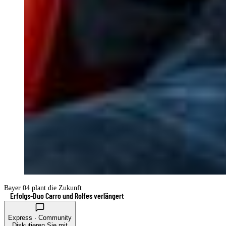
Bayer 04 plant die Zukunft
Erfolgs-Duo Carro und Rolfes verlängert
Express · Community
Diskutieren Sie mit