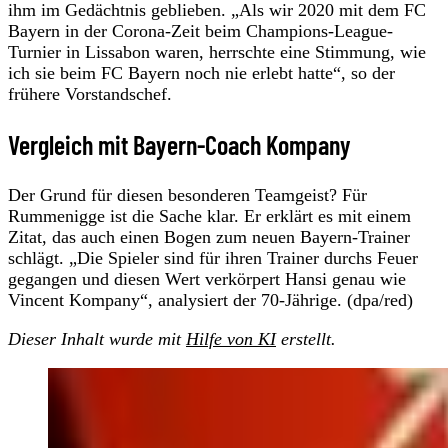
ihm im Gedächtnis geblieben. „Als wir 2020 mit dem FC
Bayern in der Corona-Zeit beim Champions-League-
Turnier in Lissabon waren, herrschte eine Stimmung, wie
ich sie beim FC Bayern noch nie erlebt hatte“, so der
frühere Vorstandschef.
Vergleich mit Bayern-Coach Kompany
Der Grund für diesen besonderen Teamgeist? Für
Rummenigge ist die Sache klar. Er erklärt es mit einem
Zitat, das auch einen Bogen zum neuen Bayern-Trainer
schlägt. „Die Spieler sind für ihren Trainer durchs Feuer
gegangen und diesen Wert verkörpert Hansi genau wie
Vincent Kompany“, analysiert der 70-Jährige. (dpa/red)
Dieser Inhalt wurde mit
Hilfe von KI
erstellt.