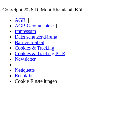
Copyright 2026 DuMont Rheinland, Köln
AGB
AGB Gewinnspiele
Impressum
Datenschutzerklärung
Barrierefreiheit
Cookies & Tracking
Cookies & Tracking PUR
Newsletter
Netiquette
Redaktion
Cookie-Einstellungen