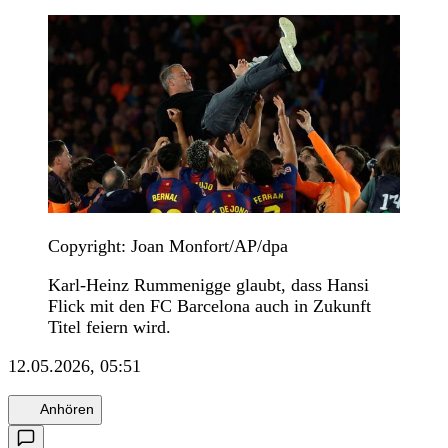
Copyright: Joan Monfort/AP/dpa
Karl-Heinz Rummenigge glaubt, dass Hansi
Flick mit den FC Barcelona auch in Zukunft
Titel feiern wird.
12.05.2026, 05:51
Anhören