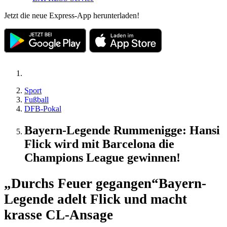
Jetzt die neue Express-App herunterladen!
Sport
Fußball
DFB-Pokal
Bayern-Legende Rummenigge: Hansi
Flick wird mit Barcelona die
Champions League gewinnen!
„Durchs Feuer gegangen“
Bayern-
Legende adelt Flick und macht
krasse CL-Ansage