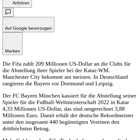
Anhören
Auf Google bevorzugen
Merken
Die Fifa zahlt 209 Millionen US-Dollar an die Clubs für
die Abstellung ihrer Spieler bei der Katar-WM.
Manchester City bekommt am meisten. In Deutschland
rangieren die Bayern vor Dortmund und Leipzig.
Der FC Bayern München kassiert für die Abstellung seiner
Spieler für die Fußball-Weltmeisterschaft 2022 in Katar
4,33 Millionen US-Dollar, das sind umgerechnet 3,88
Millionen Euro. Damit erhält der deutsche Rekordmeister
unter den insgesamt 440 begünstigten Vereinen den
dritthöchsten Betrag.