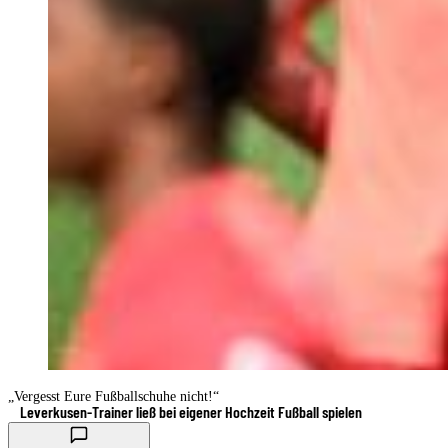
„Vergesst Eure Fußballschuhe nicht!“
Leverkusen-Trainer ließ bei eigener Hochzeit Fußball spielen