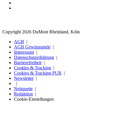
Copyright 2026 DuMont Rheinland, Köln
AGB
AGB Gewinnspiele
Impressum
Datenschutzerklärung
Barrierefreiheit
Cookies & Tracking
Cookies & Tracking PUR
Newsletter
Netiquette
Redaktion
Cookie-Einstellungen