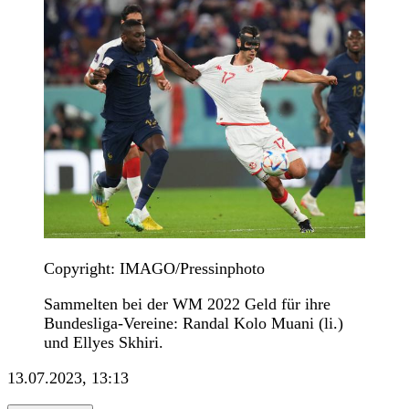
Copyright: IMAGO/Pressinphoto
Sammelten bei der WM 2022 Geld für ihre
Bundesliga-Vereine: Randal Kolo Muani (li.)
und Ellyes Skhiri.
13.07.2023, 13:13