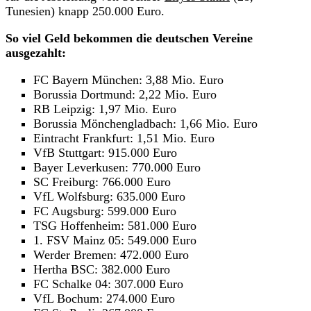
Tunesien) knapp 250.000 Euro.
So viel Geld bekommen die deutschen Vereine
ausgezahlt:
FC Bayern München: 3,88 Mio. Euro
Borussia Dortmund: 2,22 Mio. Euro
RB Leipzig: 1,97 Mio. Euro
Borussia Mönchengladbach: 1,66 Mio. Euro
Eintracht Frankfurt: 1,51 Mio. Euro
VfB Stuttgart: 915.000 Euro
Bayer Leverkusen: 770.000 Euro
SC Freiburg: 766.000 Euro
VfL Wolfsburg: 635.000 Euro
FC Augsburg: 599.000 Euro
TSG Hoffenheim: 581.000 Euro
1. FSV Mainz 05: 549.000 Euro
Werder Bremen: 472.000 Euro
Hertha BSC: 382.000 Euro
FC Schalke 04: 307.000 Euro
VfL Bochum: 274.000 Euro