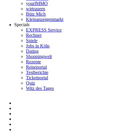
yourIMMO
wirtrauern
Bütz Mich
Kleinanzeigenmarkt
Specials
EXPRESS Service
Rechner
Spiele
Jobs in Köln
Dating
Shoppingwelt
Rezepte
Reiseportal
Testberichte
Ticketportal
Quiz
Witz des Tages