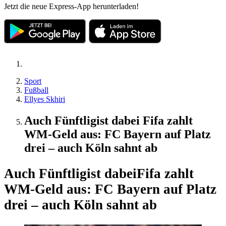
Jetzt die neue Express-App herunterladen!
Sport
Fußball
Ellyes Skhiri
Auch Fünftligist dabei Fifa zahlt
WM-Geld aus: FC Bayern auf Platz
drei – auch Köln sahnt ab
Auch Fünftligist dabei
Fifa zahlt
WM-Geld aus: FC Bayern auf Platz
drei – auch Köln sahnt ab