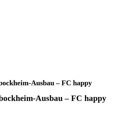
ßbockheim-Ausbau – FC happy
bockheim-Ausbau – FC happy