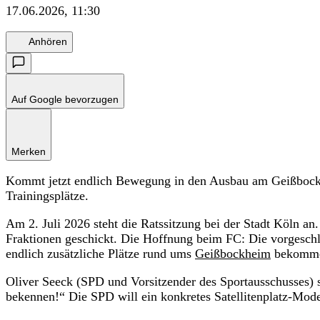
17.06.2026, 11:30
Anhören
Auf Google bevorzugen
Merken
Kommt jetzt endlich Bewegung in den Ausbau am Geißbockhe
Trainingsplätze.
Am 2. Juli 2026 steht die Ratssitzung bei der Stadt Köln an
Fraktionen geschickt. Die Hoffnung beim FC: Die vorgesch
endlich zusätzliche Plätze rund ums
Geißbockheim
bekomm
Oliver Seeck (SPD und Vorsitzender des Sportausschusses) sa
bekennen!“ Die SPD will ein konkretes Satellitenplatz-Model