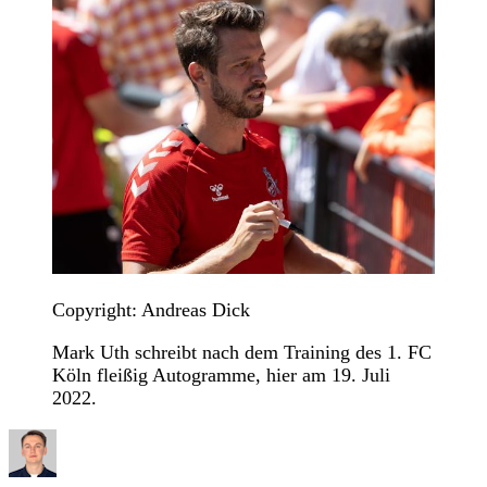
Copyright: Andreas Dick
Mark Uth schreibt nach dem Training des 1. FC
Köln fleißig Autogramme, hier am 19. Juli
2022.