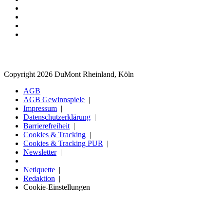
Copyright 2026 DuMont Rheinland, Köln
AGB
AGB Gewinnspiele
Impressum
Datenschutzerklärung
Barrierefreiheit
Cookies & Tracking
Cookies & Tracking PUR
Newsletter
Netiquette
Redaktion
Cookie-Einstellungen