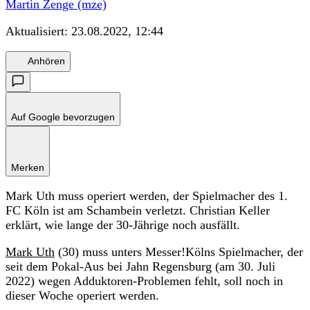
Martin Zenge (mze)
Aktualisiert:
23.08.2022, 12:44
Anhören
Auf Google bevorzugen
Merken
Mark Uth muss operiert werden, der Spielmacher des 1.
FC Köln ist am Schambein verletzt. Christian Keller
erklärt, wie lange der 30-Jährige noch ausfällt.
Mark Uth
(30) muss unters Messer!Kölns Spielmacher, der
seit dem Pokal-Aus bei Jahn Regensburg (am 30. Juli
2022) wegen Adduktoren-Problemen fehlt, soll noch in
dieser Woche operiert werden.