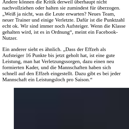
Andere können die Kritik derweil überhaupt nicht
nachvollziehen oder halten sie zumindest für überzogen.
„Weiß ja nicht, was die Leute erwarten? Neues Team,
neuer Trainer und einige Verletzte. Dafür ist die Punktzahl
echt ok. Wir sind immer noch Aufsteiger. Wenn die Klasse
gehalten wird, ist es in Ordnung“, meint ein Facebook-
Nutzer.
Ein anderer sieht es ähnlich. „Dass der Effzeh als
Aufsteiger 16 Punkte bis jetzt geholt hat, ist eine gute
Leistung, man hat Verletzungssorgen, dazu einen neu
formierten Kader, und die Mannschaften haben sich
schnell auf den Effzeh eingestellt. Dazu gibt es bei jeder
Mannschaft ein Leistungsloch pro Saison.“