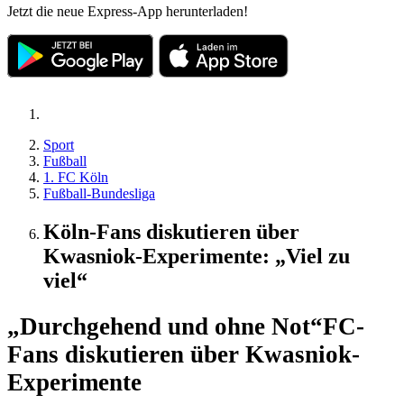
Jetzt die neue Express-App herunterladen!
Sport
Fußball
1. FC Köln
Fußball-Bundesliga
Köln-Fans diskutieren über
Kwasniok-Experimente: „Viel zu
viel“
„Durchgehend und ohne Not“
FC-
Fans diskutieren über Kwasniok-
Experimente