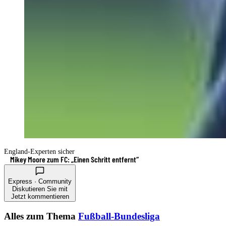
England-Experten sicher
Mikey Moore zum FC: „Einen Schritt entfernt“
Express · Community
Diskutieren Sie mit
Jetzt kommentieren
Alles zum Thema
Fußball-Bundesliga