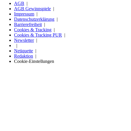
AGB
AGB Gewinnspiele
Impressum
Datenschutzerklärung
Barrierefreiheit
Cookies & Tracking
Cookies & Tracking PUR
Newsletter
Netiquette
Redaktion
Cookie-Einstellungen