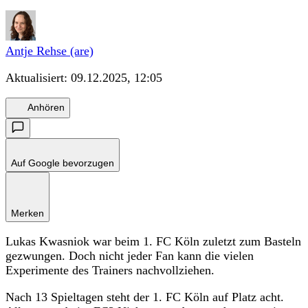
Antje Rehse (are)
Aktualisiert:
09.12.2025, 12:05
Anhören
Auf Google bevorzugen
Merken
Lukas Kwasniok war beim 1. FC Köln zuletzt zum Basteln
gezwungen. Doch nicht jeder Fan kann die vielen
Experimente des Trainers nachvollziehen.
Nach 13 Spieltagen steht der 1. FC Köln auf Platz acht.