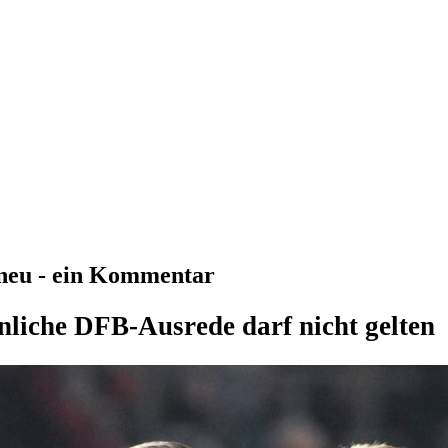
 neu - ein Kommentar
nliche DFB-Ausrede darf nicht gelten