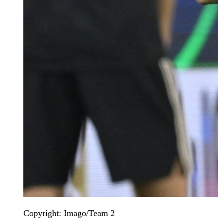
Copyright: Imago/Team 2