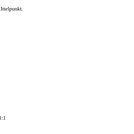
Ittelpunkt.
1:1