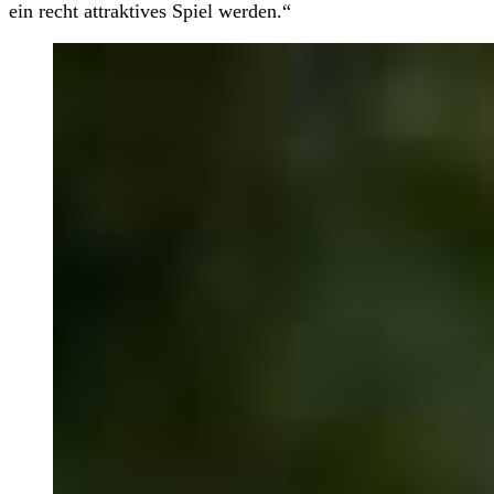
ein recht attraktives Spiel werden.“