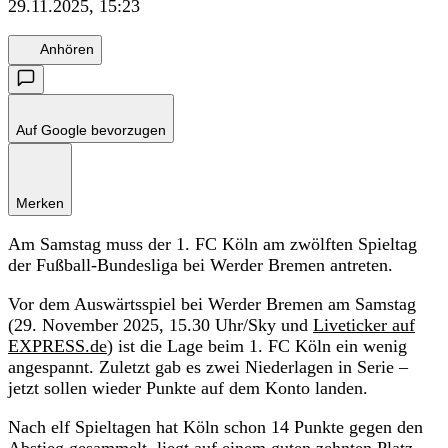
29.11.2025, 15:23
Anhören
Auf Google bevorzugen
Merken
Am Samstag muss der 1. FC Köln am zwölften Spieltag
der Fußball-Bundesliga bei Werder Bremen antreten.
Vor dem Auswärtsspiel bei Werder Bremen am Samstag
(29. November 2025, 15.30 Uhr/Sky und
Liveticker auf
EXPRESS.de
) ist die Lage beim 1. FC Köln ein wenig
angespannt. Zuletzt gab es zwei Niederlagen in Serie –
jetzt sollen wieder Punkte auf dem Konto landen.
Nach elf Spieltagen hat Köln schon 14 Punkte gegen den
Abstieg gesammelt, liegt auf einem guten zehnten Platz.