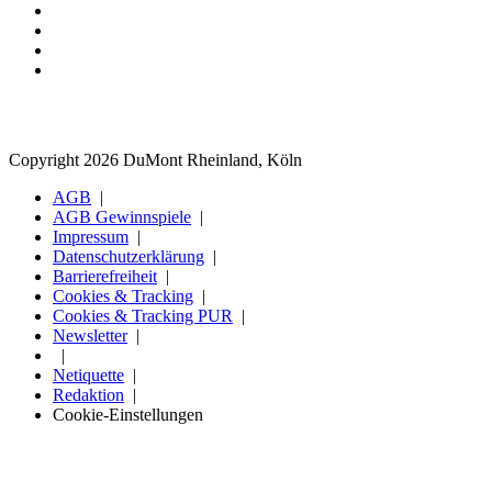
Copyright 2026 DuMont Rheinland, Köln
AGB
AGB Gewinnspiele
Impressum
Datenschutzerklärung
Barrierefreiheit
Cookies & Tracking
Cookies & Tracking PUR
Newsletter
Netiquette
Redaktion
Cookie-Einstellungen