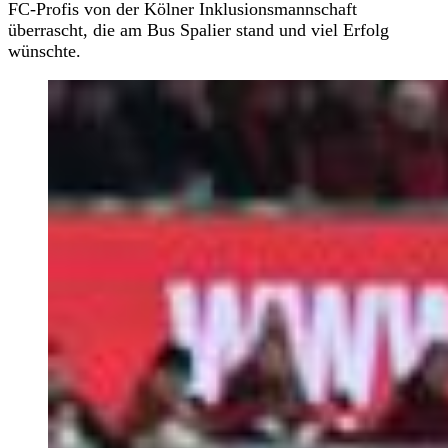
FC-Profis von der Kölner Inklusionsmannschaft
überrascht, die am Bus Spalier stand und viel Erfolg
wünschte.