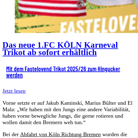
Das neue 1.FC KÖLN Karneval
Trikot ab sofort erhältlich
Mit dem Fastelovend Trikot 2025/26 zum Hingucker
werden
Jetzt lesen
Vorne setzte er auf Jakub Kaminski, Marius Bülter und El
Mala: „Wir haben mit den Jungs eine andere Variabilität,
haben vorne bewegliche Jungs, die gerne rotieren und
wollen damit den Bremern weh tun.“
Bei der
Abfahrt von Köln Richtung Bremen
wurden die