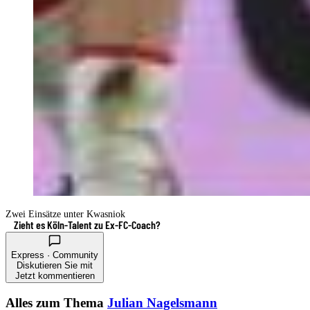
Zwei Einsätze unter Kwasniok
Zieht es Köln-Talent zu Ex-FC-Coach?
Express · Community
Diskutieren Sie mit
Jetzt kommentieren
Alles zum Thema
Julian Nagelsmann