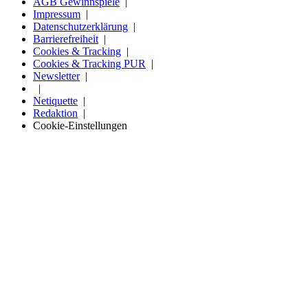
AGB Gewinnspiele
Impressum
Datenschutzerklärung
Barrierefreiheit
Cookies & Tracking
Cookies & Tracking PUR
Newsletter
Netiquette
Redaktion
Cookie-Einstellungen