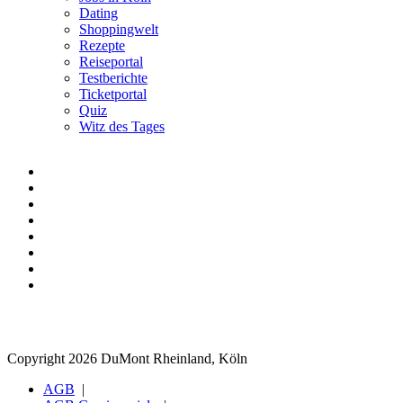
Dating
Shoppingwelt
Rezepte
Reiseportal
Testberichte
Ticketportal
Quiz
Witz des Tages
Copyright 2026 DuMont Rheinland, Köln
AGB