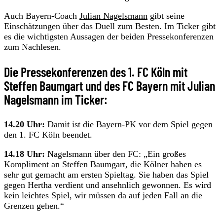
Auch Bayern-Coach
Julian Nagelsmann
gibt seine
Einschätzungen über das Duell zum Besten. Im Ticker gibt
es die wichtigsten Aussagen der beiden Pressekonferenzen
zum Nachlesen.
Die Pressekonferenzen des 1. FC Köln mit
Steffen Baumgart und des FC Bayern mit Julian
Nagelsmann im Ticker:
14.20 Uhr:
Damit ist die Bayern-PK vor dem Spiel gegen
den 1. FC Köln beendet.
14.18 Uhr:
Nagelsmann über den FC: „Ein großes
Kompliment an Steffen Baumgart, die Kölner haben es
sehr gut gemacht am ersten Spieltag. Sie haben das Spiel
gegen Hertha verdient und ansehnlich gewonnen. Es wird
kein leichtes Spiel, wir müssen da auf jeden Fall an die
Grenzen gehen.“