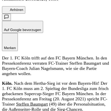
Anhören
Auf Google bevorzugen
Merken
Der 1. FC Köln trifft auf den FC Bayern München. In den
Pressekonferenz verraten FC-Trainer Steffen Baumgart und
Bayern-Coach Julian Nagelsmann, wie sie die Partie
angehen wollen.
Köln.
Nach dem Hertha-Sieg ist vor dem Bayern-Hit! Der
1. FC Köln muss am 2. Spieltag der Bundesliga zum frisch
gebackenen Supercup-Sieger FC Bayern München. In der
Pressekonferenz am Freitag (20. August 2021) spricht FC-
Trainer
Steffen Baumgart
(49) über die Personalsituation,
die Außenseiter-Rolle und die Sieg-Chancen.