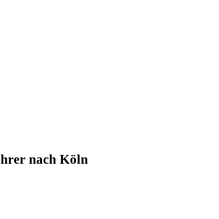
ührer nach Köln