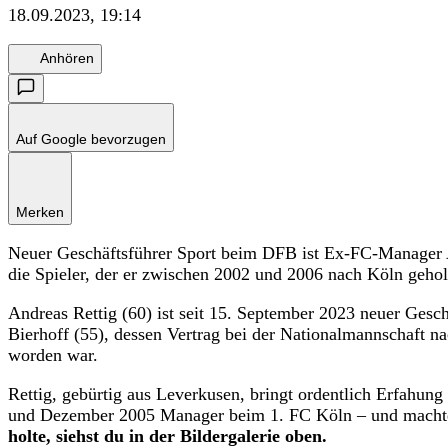
18.09.2023, 19:14
Anhören
Auf Google bevorzugen
Merken
Neuer Geschäftsführer Sport beim DFB ist Ex-FC-Manager A
die Spieler, der er zwischen 2002 und 2006 nach Köln geholt
Andreas Rettig (60) ist seit 15. September 2023 neuer Gesc
Bierhoff (55), dessen Vertrag bei der Nationalmannschaft 
worden war.
Rettig, gebürtig aus Leverkusen, bringt ordentlich Erfahun
und Dezember 2005 Manager beim 1. FC Köln – und machte
holte, siehst du in der Bildergalerie oben.