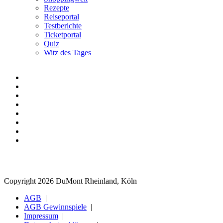
Rezepte
Reiseportal
Testberichte
Ticketportal
Quiz
Witz des Tages
Copyright 2026 DuMont Rheinland, Köln
AGB
AGB Gewinnspiele
Impressum