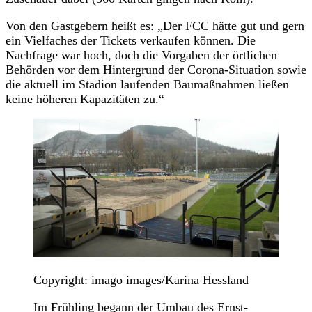
Von den Gastgebern heißt es: „Der FCC hätte gut und gern
ein Vielfaches der Tickets verkaufen können. Die
Nachfrage war hoch, doch die Vorgaben der örtlichen
Behörden vor dem Hintergrund der Corona-Situation sowie
die aktuell im Stadion laufenden Baumaßnahmen ließen
keine höheren Kapazitäten zu.“
Copyright: imago images/Karina Hessland
Im Frühling begann der Umbau des Ernst-