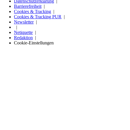
Datenschutzerklärung
Barrierefreiheit
Cookies & Tracking
Cookies & Tracking PUR
Newsletter
Netiquette
Redaktion
Cookie-Einstellungen