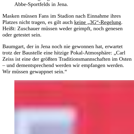
Abbe-Sportfelds in Jena.
Masken müssen Fans im Stadion nach Einnahme ihres
Platzes nicht tragen, es gilt auch
keine „3G“-Regelung
.
Heißt: Zuschauer müssen weder geimpft, noch genesen
oder getestet sein.
Baumgart, der in Jena noch nie gewonnen hat, erwartet
trotz der Baustelle eine hitzige Pokal-Atmosphäre: „Carl
Zeiss ist eine der größten Traditionsmannschaften im Osten
– und dementsprechend werden wir empfangen werden.
Wir müssen gewappnet sein.“