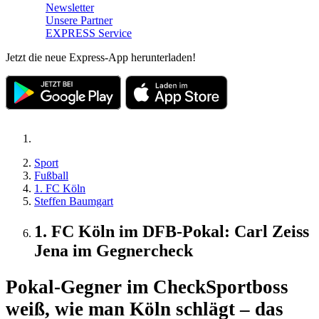
Newsletter
Unsere Partner
EXPRESS Service
Jetzt die neue Express-App herunterladen!
Sport
Fußball
1. FC Köln
Steffen Baumgart
1. FC Köln im DFB-Pokal: Carl Zeiss
Jena im Gegnercheck
Pokal-Gegner im Check
Sportboss
weiß, wie man Köln schlägt – das