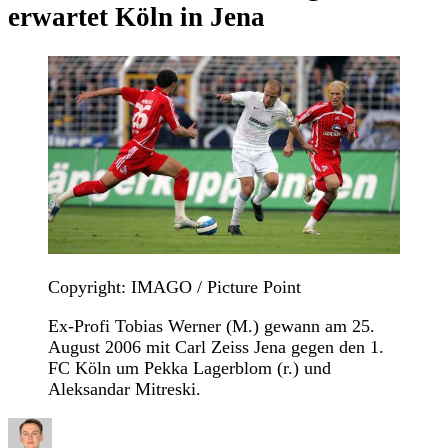
erwartet Köln in Jena
Copyright: IMAGO / Picture Point
Ex-Profi Tobias Werner (M.) gewann am 25.
August 2006 mit Carl Zeiss Jena gegen den 1.
FC Köln um Pekka Lagerblom (r.) und
Aleksandar Mitreski.