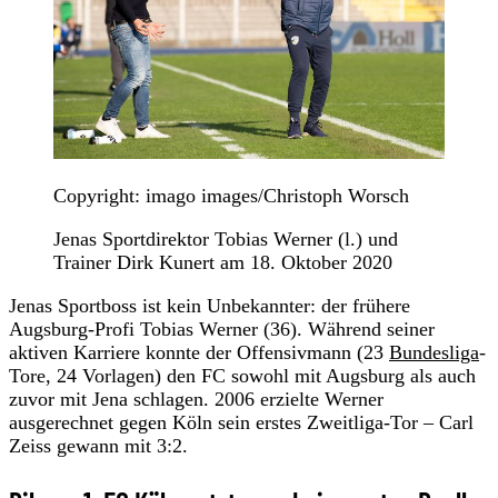
Copyright: imago images/Christoph Worsch
Jenas Sportdirektor Tobias Werner (l.) und
Trainer Dirk Kunert am 18. Oktober 2020
Jenas Sportboss ist kein Unbekannter: der frühere
Augsburg-Profi Tobias Werner (36). Während seiner
aktiven Karriere konnte der Offensivmann (23
Bundesliga
-
Tore, 24 Vorlagen) den FC sowohl mit Augsburg als auch
zuvor mit Jena schlagen. 2006 erzielte Werner
ausgerechnet gegen Köln sein erstes Zweitliga-Tor – Carl
Zeiss gewann mit 3:2.