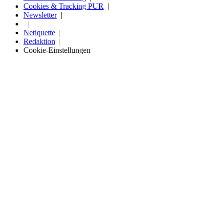
Cookies & Tracking PUR
Newsletter
Netiquette
Redaktion
Cookie-Einstellungen