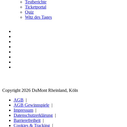
Testberichte
Ticketportal
Quiz
Witz des Tages
Copyright 2026 DuMont Rheinland, Köln
AGB
AGB Gewinnspiele
Impressum
Datenschutzerklärung
Barrierefreiheit
Cookies & Tracking