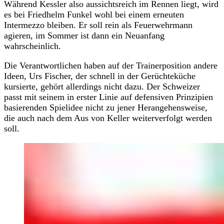
Während Kessler also aussichtsreich im Rennen liegt, wird
es bei Friedhelm Funkel wohl bei einem erneuten
Intermezzo bleiben. Er soll rein als Feuerwehrmann
agieren, im Sommer ist dann ein Neuanfang
wahrscheinlich.
Die Verantwortlichen haben auf der Trainerposition andere
Ideen, Urs Fischer, der schnell in der Gerüchteküche
kursierte, gehört allerdings nicht dazu. Der Schweizer
passt mit seinem in erster Linie auf defensiven Prinzipien
basierenden Spielidee nicht zu jener Herangehensweise,
die auch nach dem Aus von Keller weiterverfolgt werden
soll.