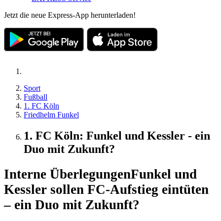
Jetzt die neue Express-App herunterladen!
Sport
Fußball
1. FC Köln
Friedhelm Funkel
1. FC Köln: Funkel und Kessler - ein
Duo mit Zukunft?
Interne Überlegungen
Funkel und
Kessler sollen FC-Aufstieg eintüten
– ein Duo mit Zukunft?