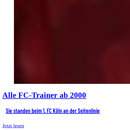
Alle FC-Trainer ab 2000
Sie standen beim 1. FC Köln an der Seitenlinie
Jetzt lesen