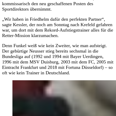
kommissarisch den neu geschaffenen Posten des
Sportdirektors übernimmt.
„Wir haben in Friedhelm dafür den perfekten Partner“,
sagte Kessler, der noch am Sonntag nach Krefeld gefahren
war, um dort mit dem Rekord-Aufstiegstrainer alles für die
Retter-Mission klarzumachen.
Denn Funkel weiß wie kein Zweiter, wie man aufsteigt.
Der gebürtige Neusser stieg bereits sechsmal in die
Bundesliga auf (1992 und 1994 mit Bayer Uerdingen,
1996 mit dem MSV Duisburg, 2003 mit dem FC, 2005 mit
Eintracht Frankfurt und 2018 mit Fortuna Düsseldorf) – so
oft wie kein Trainer in Deutschland.