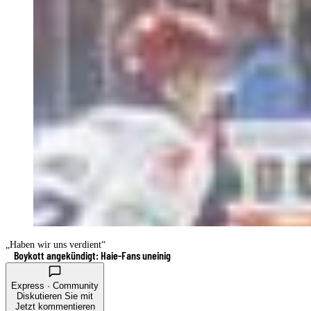
„Haben wir uns verdient“
Boykott angekündigt: Haie-Fans uneinig
Express · Community
Diskutieren Sie mit
Jetzt kommentieren