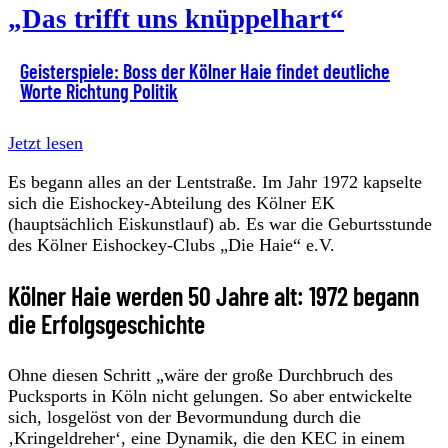
„Das trifft uns knüppelhart“
Geisterspiele: Boss der Kölner Haie findet deutliche
Worte Richtung Politik
Jetzt lesen
Es begann alles an der Lentstraße. Im Jahr 1972 kapselte
sich die Eishockey-Abteilung des Kölner EK
(hauptsächlich Eiskunstlauf) ab. Es war die Geburtsstunde
des Kölner Eishockey-Clubs „Die Haie“ e.V.
Kölner Haie werden 50 Jahre alt: 1972 begann
die Erfolgsgeschichte
Ohne diesen Schritt „wäre der große Durchbruch des
Pucksports in Köln nicht gelungen. So aber entwickelte
sich, losgelöst von der Bevormundung durch die
‚Kringeldreher‘, eine Dynamik, die den KEC in einem