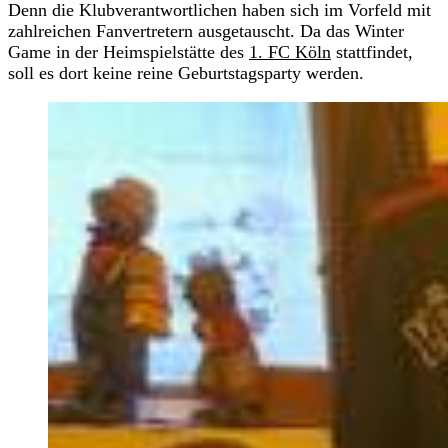
Denn die Klubverantwortlichen haben sich im Vorfeld mit
zahlreichen Fanvertretern ausgetauscht. Da das Winter
Game in der Heimspielstätte des
1. FC Köln
stattfindet,
soll es dort keine reine Geburtstagsparty werden.