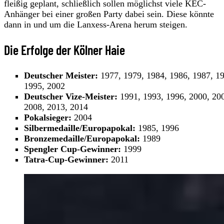
fleißig geplant, schließlich sollen möglichst viele KEC-
Anhänger bei einer großen Party dabei sein. Diese könnte
dann in und um die Lanxess-Arena herum steigen.
Die Erfolge der Kölner Haie
Deutscher Meister:
1977, 1979, 1984, 1986, 1987, 1
1995, 2002
Deutscher Vize-Meister:
1991, 1993, 1996, 2000, 20
2008, 2013, 2014
Pokalsieger:
2004
Silbermedaille/Europapokal:
1985, 1996
Bronzemedaille/Europapokal:
1989
Spengler Cup-Gewinner:
1999
Tatra-Cup-Gewinner:
2011