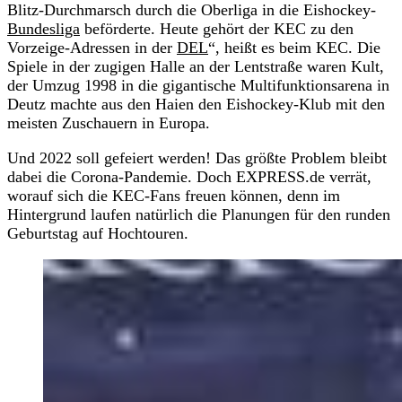
Blitz-Durchmarsch durch die Oberliga in die Eishockey-
Bundesliga
beförderte. Heute gehört der KEC zu den
Vorzeige-Adressen in der
DEL
“, heißt es beim KEC. Die
Spiele in der zugigen Halle an der Lentstraße waren Kult,
der Umzug 1998 in die gigantische Multifunktionsarena in
Deutz machte aus den Haien den Eishockey-Klub mit den
meisten Zuschauern in Europa.
Und 2022 soll gefeiert werden! Das größte Problem bleibt
dabei die Corona-Pandemie. Doch EXPRESS.de verrät,
worauf sich die KEC-Fans freuen können, denn im
Hintergrund laufen natürlich die Planungen für den runden
Geburtstag auf Hochtouren.