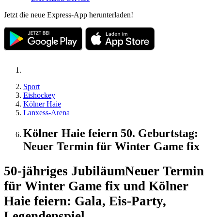
Jetzt die neue Express-App herunterladen!
Sport
Eishockey
Kölner Haie
Lanxess-Arena
Kölner Haie feiern 50. Geburtstag:
Neuer Termin für Winter Game fix
50-jähriges Jubiläum
Neuer Termin
für Winter Game fix und Kölner
Haie feiern: Gala, Eis-Party,
Legendenspiel