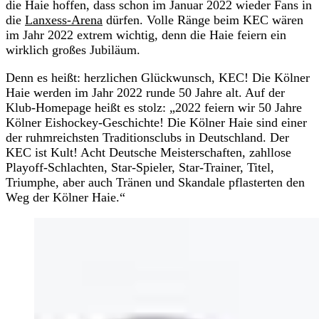
die Haie hoffen, dass schon im Januar 2022 wieder Fans in
die
Lanxess-Arena
dürfen. Volle Ränge beim KEC wären
im Jahr 2022 extrem wichtig, denn die Haie feiern ein
wirklich großes Jubiläum.
Denn es heißt: herzlichen Glückwunsch, KEC! Die Kölner
Haie werden im Jahr 2022 runde 50 Jahre alt. Auf der
Klub-Homepage heißt es stolz: „2022 feiern wir 50 Jahre
Kölner Eishockey-Geschichte! Die Kölner Haie sind einer
der ruhmreichsten Traditionsclubs in Deutschland. Der
KEC ist Kult! Acht Deutsche Meisterschaften, zahllose
Playoff-Schlachten, Star-Spieler, Star-Trainer, Titel,
Triumphe, aber auch Tränen und Skandale pflasterten den
Weg der Kölner Haie.“