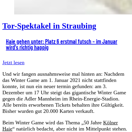
Tor-Spektakel in Straubing
Haie gehen unter: Platz 6 erstmal futsch – im Januar
wird's richtig happig
Jetzt lesen
Und wir fangen ausnahmsweise mal hinten an: Nachdem
das Winter Game am 1. Januar 2021 nicht stattfinden
konnte, ist nun ein neuer termin gefunden: am 3.
Dezember um 17 Uhr steigt das gigantische Winter Game
gegen die Adler Mannheim im Rhein-Energie-Stadion.
Alle bereits erworbenen Tickets behalten ihre Gültigkeit.
Bisher wurden gut 20.000 Karten verkauft.
Beim Winter Game wird das Thema „50 Jahre
Kölner
Haie
“ natürlich bedacht, aber nicht im Mittelpunkt stehen.