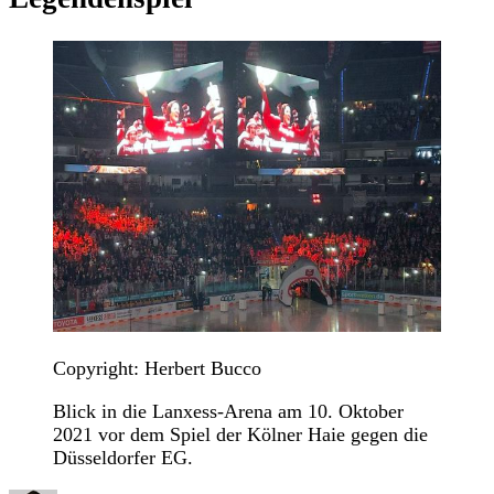
Copyright: Herbert Bucco
Blick in die Lanxess-Arena am 10. Oktober
2021 vor dem Spiel der Kölner Haie gegen die
Düsseldorfer EG.