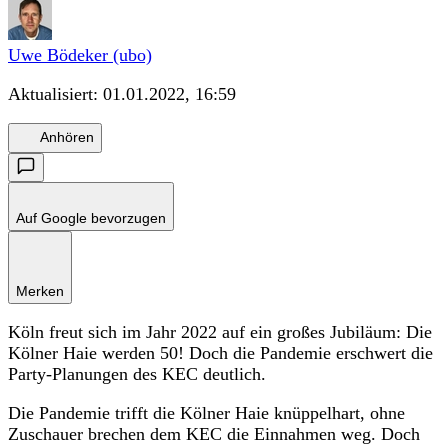
Uwe Bödeker (ubo)
Aktualisiert:
01.01.2022, 16:59
Anhören
Auf Google bevorzugen
Merken
Köln freut sich im Jahr 2022 auf ein großes Jubiläum: Die
Kölner Haie werden 50! Doch die Pandemie erschwert die
Party-Planungen des KEC deutlich.
Die Pandemie trifft die Kölner Haie knüppelhart, ohne
Zuschauer brechen dem KEC die Einnahmen weg. Doch