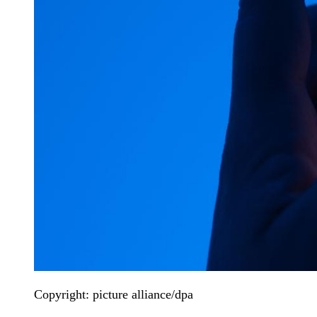
Copyright: picture alliance/dpa