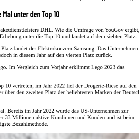
 Mal unter den Top 10
aketdienstleisters
DHL
. Wie die Umfrage von
YouGov
ergibt
Erhebung unter die Top 10 und landet auf dem siebten Platz.
n Platz landet der Elektrokonzern Samsung. Das Unternehmen
jedoch in diesem Jahr auf den vierten Platz zurück.
Lego. Im Vergleich zum Vorjahr erklimmt Lego 2023 das
 10 vertreten, im Jahr 2022 fiel der Drogerie-Riese auf den
ber über den zweiten Platz der beliebtesten Marken der Deutsc
ypal. Bereits im Jahr 2022 wurde das US-Unternehmen zur
ber 33 Millionen aktive Kundinnen und Kunden und ist beim
igste Bezahlmethode.