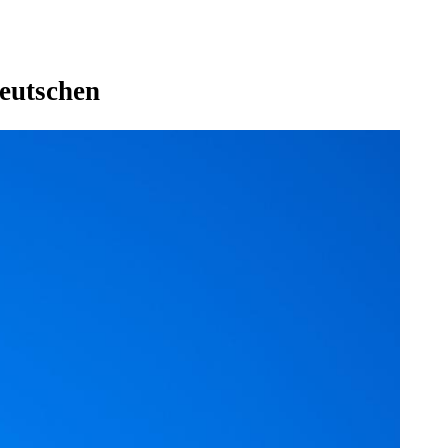
Deutschen