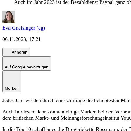
Auch im Jahr 2023 ist der Bezahldienst Paypal ganz o
Eva Gneisinger (eg)
06.11.2023, 17:21
Anhören
Auf Google bevorzugen
Merken
Jedes Jahr werden durch eine Umfrage die beliebtesten Mar
Auch in diesem Jahr konnten einige Marken bei den Verbra
dem britischen Markt- und Meinungsforschungsinstitut Yo
In die Top 10 schaffen es die Drogeriekette Rossmann, der E