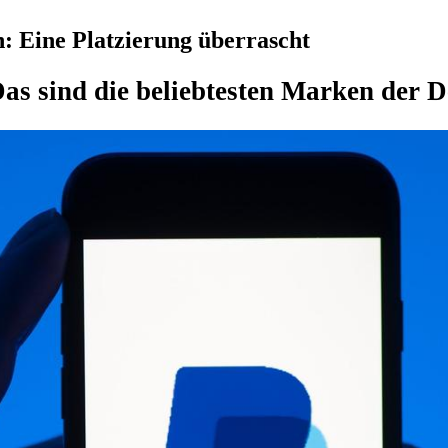
: Eine Platzierung überrascht
as sind die beliebtesten Marken der 