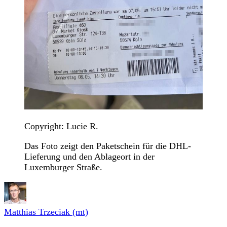
Copyright: Lucie R.
Das Foto zeigt den Paketschein für die DHL-
Lieferung und den Ablageort in der
Luxemburger Straße.
Matthias Trzeciak (mt)