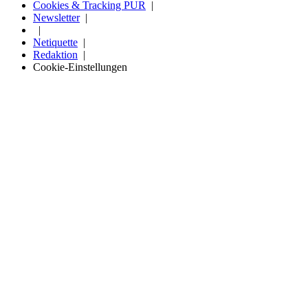
Cookies & Tracking PUR
Newsletter
Netiquette
Redaktion
Cookie-Einstellungen