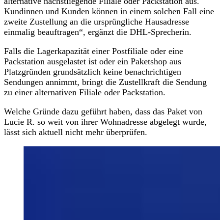
alternative nächstliegende Filiale oder Packstation aus.
Kundinnen und Kunden können in einem solchen Fall eine
zweite Zustellung an die ursprüngliche Hausadresse
einmalig beauftragen“, ergänzt die DHL-Sprecherin.
Falls die Lagerkapazität einer Postfiliale oder eine
Packstation ausgelastet ist oder ein Paketshop aus
Platzgründen grundsätzlich keine benachrichtigen
Sendungen annimmt, bringt die Zustellkraft die Sendung
zu einer alternativen Filiale oder Packstation.
Welche Gründe dazu geführt haben, dass das Paket von
Lucie R. so weit von ihrer Wohnadresse abgelegt wurde,
lässt sich aktuell nicht mehr überprüfen.