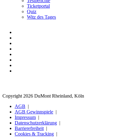
Testberichte
Ticketportal
Quiz
Witz des Tages
Copyright 2026 DuMont Rheinland, Köln
AGB
AGB Gewinnspiele
Impressum
Datenschutzerklärung
Barrierefreiheit
Cookies & Tracking