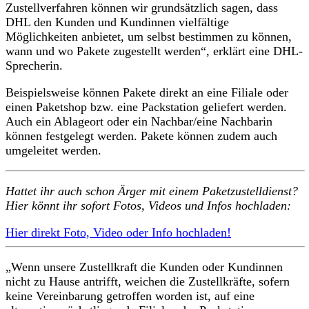
Zustellverfahren können wir grundsätzlich sagen, dass
DHL den Kunden und Kundinnen vielfältige
Möglichkeiten anbietet, um selbst bestimmen zu können,
wann und wo Pakete zugestellt werden“, erklärt eine DHL-
Sprecherin.
Beispielsweise können Pakete direkt an eine Filiale oder
einen Paketshop bzw. eine Packstation geliefert werden.
Auch ein Ablageort oder ein Nachbar/eine Nachbarin
können festgelegt werden. Pakete können zudem auch
umgeleitet werden.
Hattet ihr auch schon Ärger mit einem Paketzustelldienst?
Hier könnt ihr sofort Fotos, Videos und Infos hochladen:
Hier direkt Foto, Video oder Info hochladen!
„Wenn unsere Zustellkraft die Kunden oder Kundinnen
nicht zu Hause antrifft, weichen die Zustellkräfte, sofern
keine Vereinbarung getroffen worden ist, auf eine