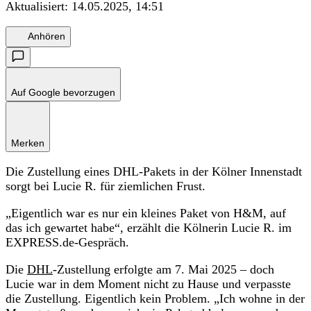
Aktualisiert:
14.05.2025, 14:51
Anhören
Auf Google bevorzugen
Merken
Die Zustellung eines DHL-Pakets in der Kölner Innenstadt
sorgt bei Lucie R. für ziemlichen Frust.
„Eigentlich war es nur ein kleines Paket von H&M, auf
das ich gewartet habe“, erzählt die Kölnerin Lucie R. im
EXPRESS.de-Gespräch.
Die
DHL
-Zustellung erfolgte am 7. Mai 2025 – doch
Lucie war in dem Moment nicht zu Hause und verpasste
die Zustellung. Eigentlich kein Problem. „Ich wohne in der