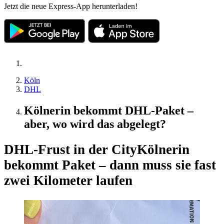
Jetzt die neue Express-App herunterladen!
Köln
DHL
Kölnerin bekommt DHL-Paket –
aber, wo wird das abgelegt?
DHL-Frust in der City
Kölnerin
bekommt Paket – dann muss sie fast
zwei Kilometer laufen