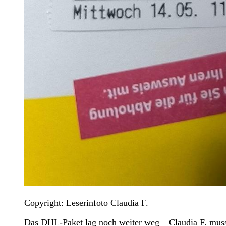
Copyright: Leserinfoto Claudia F.
Das DHL-Paket lag noch weiter weg – Claudia F. muss