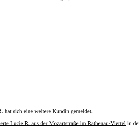
 hat sich eine weitere Kundin gemeldet.
erte Lucie R. aus der Mozartstraße im Rathenau-Viertel
in de