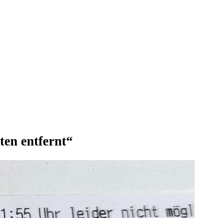
ten entfernt“