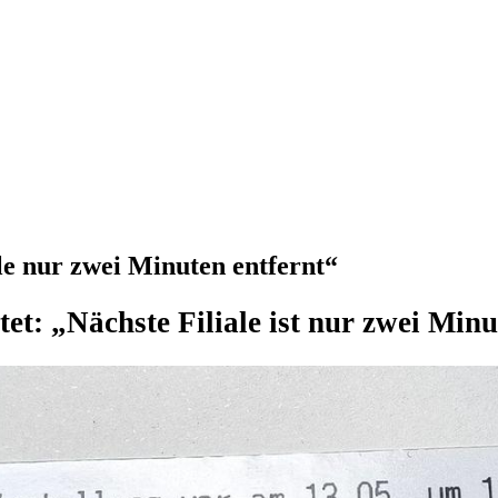
le nur zwei Minuten entfernt“
tet: „Nächste Filiale ist nur zwei Minu