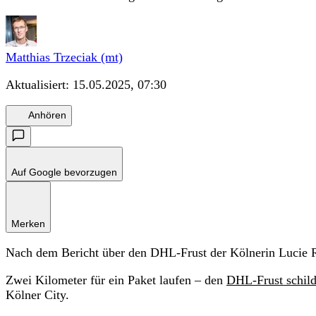
Matthias Trzeciak (mt)
Aktualisiert:
15.05.2025, 07:30
Anhören
Auf Google bevorzugen
Merken
Nach dem Bericht über den DHL-Frust der Kölnerin Lucie R.
Zwei Kilometer für ein Paket laufen – den
DHL-Frust schild
Kölner City.