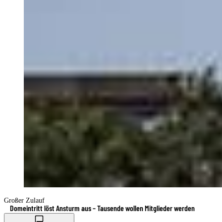
Großer Zulauf
Domeintritt löst Ansturm aus – Tausende wollen Mitglieder werden