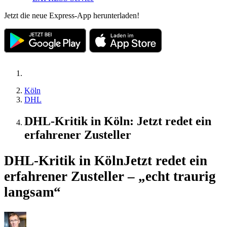
Jetzt die neue Express-App herunterladen!
Köln
DHL
DHL-Kritik in Köln: Jetzt redet ein
erfahrener Zusteller
DHL-Kritik in Köln
Jetzt redet ein
erfahrener Zusteller – „echt traurig
langsam“