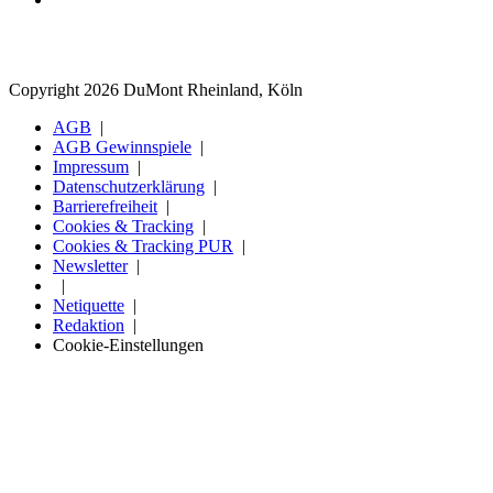
Copyright 2026 DuMont Rheinland, Köln
AGB
AGB Gewinnspiele
Impressum
Datenschutzerklärung
Barrierefreiheit
Cookies & Tracking
Cookies & Tracking PUR
Newsletter
Netiquette
Redaktion
Cookie-Einstellungen