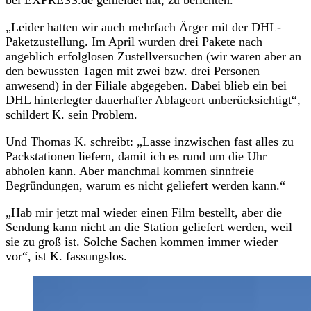
„Leider hatten wir auch mehrfach Ärger mit der DHL-
Paketzustellung. Im April wurden drei Pakete nach
angeblich erfolglosen Zustellversuchen (wir waren aber an
den bewussten Tagen mit zwei bzw. drei Personen
anwesend) in der Filiale abgegeben. Dabei blieb ein bei
DHL hinterlegter dauerhafter Ablageort unberücksichtigt“,
schildert K. sein Problem.
Und Thomas K. schreibt: „Lasse inzwischen fast alles zu
Packstationen liefern, damit ich es rund um die Uhr
abholen kann. Aber manchmal kommen sinnfreie
Begründungen, warum es nicht geliefert werden kann.“
„Hab mir jetzt mal wieder einen Film bestellt, aber die
Sendung kann nicht an die Station geliefert werden, weil
sie zu groß ist. Solche Sachen kommen immer wieder
vor“, ist K. fassungslos.