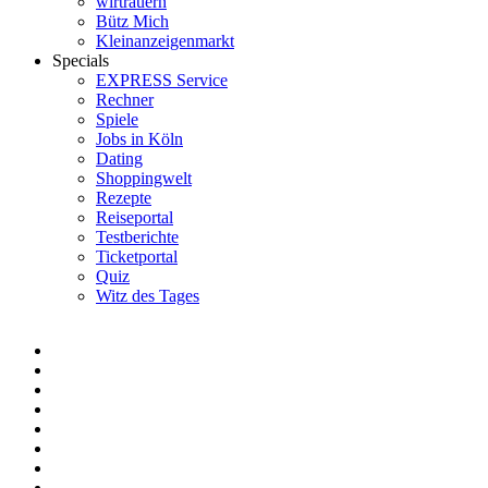
wirtrauern
Bütz Mich
Kleinanzeigenmarkt
Specials
EXPRESS Service
Rechner
Spiele
Jobs in Köln
Dating
Shoppingwelt
Rezepte
Reiseportal
Testberichte
Ticketportal
Quiz
Witz des Tages