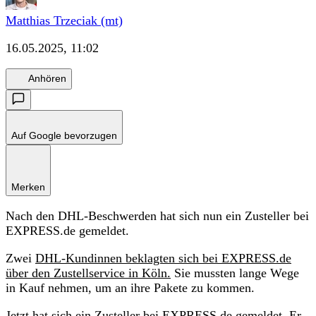
Matthias Trzeciak (mt)
16.05.2025, 11:02
Anhören
Auf Google bevorzugen
Merken
Nach den DHL-Beschwerden hat sich nun ein Zusteller bei
EXPRESS.de gemeldet.
Zwei
DHL-Kundinnen beklagten sich bei EXPRESS.de
über den Zustellservice in Köln.
Sie mussten lange Wege
in Kauf nehmen, um an ihre Pakete zu kommen.
Jetzt hat sich ein Zusteller bei EXPRESS.de gemeldet. Er