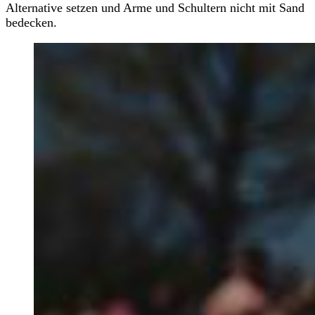
Alternative setzen und Arme und Schultern nicht mit Sand
bedecken.