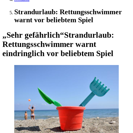
Strandurlaub: Rettungsschwimmer
warnt vor beliebtem Spiel
„Sehr gefährlich“
Strandurlaub:
Rettungsschwimmer warnt
eindringlich vor beliebtem Spiel