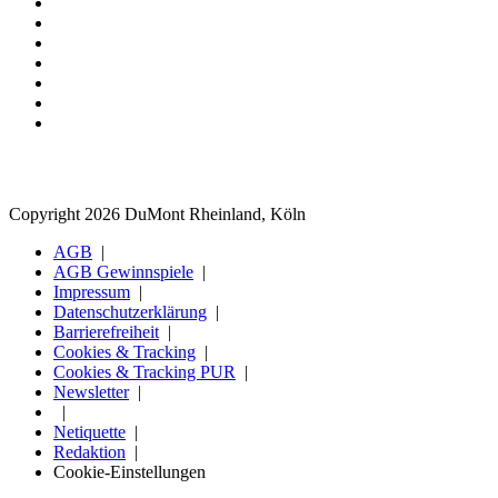
Copyright 2026 DuMont Rheinland, Köln
AGB
AGB Gewinnspiele
Impressum
Datenschutzerklärung
Barrierefreiheit
Cookies & Tracking
Cookies & Tracking PUR
Newsletter
Netiquette
Redaktion
Cookie-Einstellungen