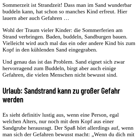
Sommerzeit ist Strandzeit! Dass man im Sand wunderbar
buddeln kann, hat schon so manches Kind erfreut. Hier
lauern aber auch Gefahren …
Wohl der Traum vieler Kinder: die Sommerferien am
Strand verbringen. Baden, buddeln, Sandburgen bauen.
Vielleicht wird auch mal das ein oder andere Kind bis zum
Kopf in den kühlenden Sand eingegraben.
Und genau das ist das Problem. Sand eignet sich zwar
hervorragend zum Buddeln, birgt aber auch einige
Gefahren, die vielen Menschen nicht bewusst sind.
Urlaub: Sandstrand kann zu großer Gefahr
werden
Es sieht definitiv lustig aus, wenn eine Person, egal
welchen Alters, nur noch mit dem Kopf aus einer
Sandgrube herausragt. Der Spaß hört allerdings auf, wenn
man sich der Gefahren bewusst macht: „Wenn du dich mit