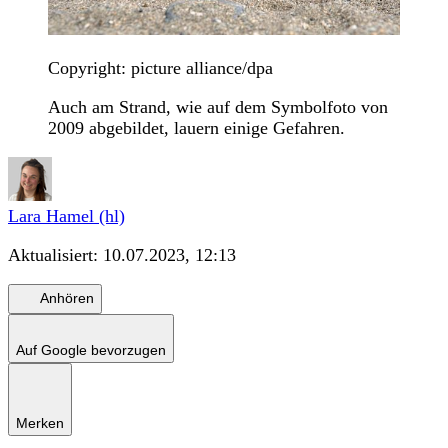
Copyright: picture alliance/dpa
Auch am Strand, wie auf dem Symbolfoto von
2009 abgebildet, lauern einige Gefahren.
Lara Hamel (hl)
Aktualisiert:
10.07.2023, 12:13
Anhören
Auf Google bevorzugen
Merken