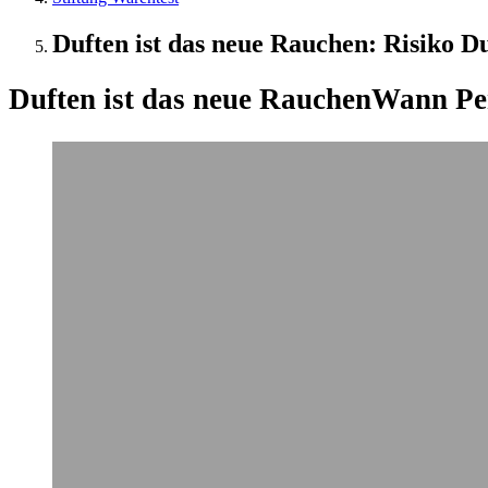
Duften ist das neue Rauchen: Risiko Du
Duften ist das neue Rauchen
Wann Pe