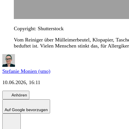
Copyright: Shutterstock
Vom Reiniger über Mülleimerbeutel, Klopapier, Tasche
beduftet ist. Vielen Menschen stinkt das, für Allergi
Stefanie Monien (smo)
10.06.2026, 16:11
Anhören
Auf Google bevorzugen