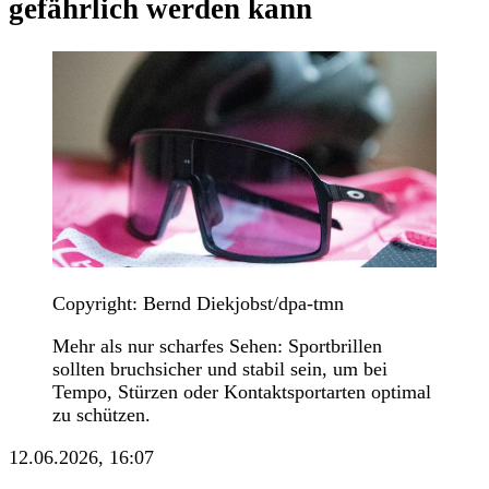
gefährlich werden kann
Copyright: Bernd Diekjobst/dpa-tmn
Mehr als nur scharfes Sehen: Sportbrillen
sollten bruchsicher und stabil sein, um bei
Tempo, Stürzen oder Kontaktsportarten optimal
zu schützen.
12.06.2026, 16:07