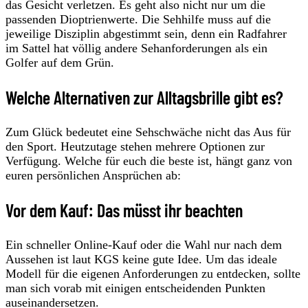
das Gesicht verletzen. Es geht also nicht nur um die
passenden Dioptrienwerte. Die Sehhilfe muss auf die
jeweilige Disziplin abgestimmt sein, denn ein Radfahrer
im Sattel hat völlig andere Sehanforderungen als ein
Golfer auf dem Grün.
Welche Alternativen zur Alltagsbrille gibt es?
Zum Glück bedeutet eine Sehschwäche nicht das Aus für
den Sport. Heutzutage stehen mehrere Optionen zur
Verfügung. Welche für euch die beste ist, hängt ganz von
euren persönlichen Ansprüchen ab:
Vor dem Kauf: Das müsst ihr beachten
Ein schneller Online-Kauf oder die Wahl nur nach dem
Aussehen ist laut KGS keine gute Idee. Um das ideale
Modell für die eigenen Anforderungen zu entdecken, sollte
man sich vorab mit einigen entscheidenden Punkten
auseinandersetzen.