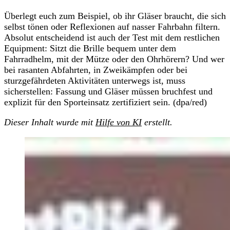
Überlegt euch zum Beispiel, ob ihr Gläser braucht, die sich
selbst tönen oder Reflexionen auf nasser Fahrbahn filtern.
Absolut entscheidend ist auch der Test mit dem restlichen
Equipment: Sitzt die Brille bequem unter dem
Fahrradhelm, mit der Mütze oder den Ohrhörern? Und wer
bei rasanten Abfahrten, in Zweikämpfen oder bei
sturzgefährdeten Aktivitäten unterwegs ist, muss
sicherstellen: Fassung und Gläser müssen bruchfest und
explizit für den Sporteinsatz zertifiziert sein. (dpa/red)
Dieser Inhalt wurde mit
Hilfe von KI
erstellt.