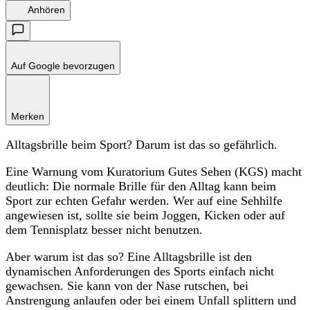
Anhören
Auf Google bevorzugen
Merken
Alltagsbrille beim Sport? Darum ist das so gefährlich.
Eine Warnung vom Kuratorium Gutes Sehen (KGS) macht
deutlich: Die normale Brille für den Alltag kann beim
Sport zur echten Gefahr werden. Wer auf eine Sehhilfe
angewiesen ist, sollte sie beim Joggen, Kicken oder auf
dem Tennisplatz besser nicht benutzen.
Aber warum ist das so? Eine Alltagsbrille ist den
dynamischen Anforderungen des Sports einfach nicht
gewachsen. Sie kann von der Nase rutschen, bei
Anstrengung anlaufen oder bei einem Unfall splittern und