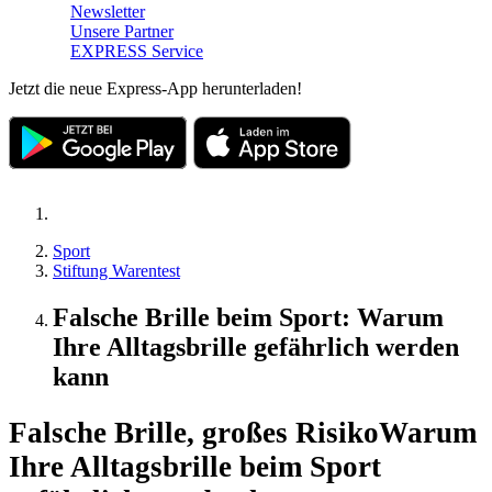
Newsletter
Unsere Partner
EXPRESS Service
Jetzt die neue Express-App herunterladen!
Sport
Stiftung Warentest
Falsche Brille beim Sport: Warum
Ihre Alltagsbrille gefährlich werden
kann
Falsche Brille, großes Risiko
Warum
Ihre Alltagsbrille beim Sport