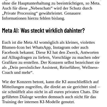
ohne die Hauptunterhaltung zu beeinträchtigen, so Meta.
Auch für diese „Nebenchats“ wird der Schutz durch
„Private Processing“ gewährleistet. Genauere
Informationen hierzu fehlen bislang.
Meta AI: Was steckt wirklich dahinter?
Euch ist die Meta AI womöglich als kleines, violettes
Blumen-Icon bei WhatsApp, Instagram oder auch
Facebook bekannt. Diese KI hat den Zweck, Antworten
auf Alltagsfragen zu liefern, Vorschläge zu machen oder
Grafiken zu erstellen. Der Konzern selbst bezeichnet sie
als „Dein persönlicher Assistent, Reiseführer, Wellness-
Coach und mehr“.
Wie der Konzern betont, kann die KI ausschließlich auf
Mitteilungen zugreifen, die direkt an sie gerichtet sind –
sie schnüffelt also nicht in all euren privaten Chats. Die
geführten Dialoge werden demnach auch nicht für das
Training der internen KI-Modelle genutzt.