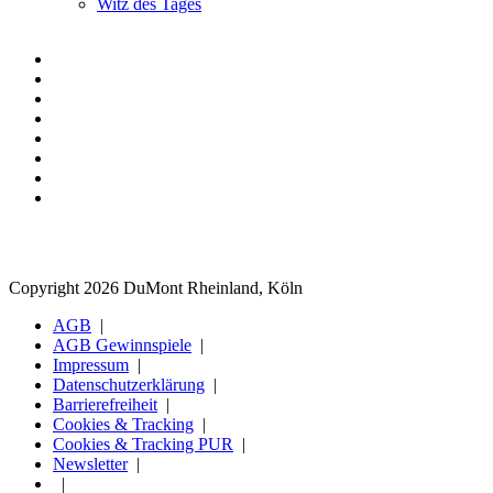
Witz des Tages
Copyright 2026 DuMont Rheinland, Köln
AGB
AGB Gewinnspiele
Impressum
Datenschutzerklärung
Barrierefreiheit
Cookies & Tracking
Cookies & Tracking PUR
Newsletter