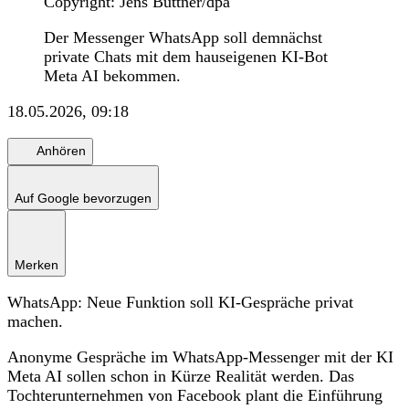
Copyright: Jens Büttner/dpa
Der Messenger WhatsApp soll demnächst
private Chats mit dem hauseigenen KI-Bot
Meta AI bekommen.
18.05.2026, 09:18
Anhören
Auf Google bevorzugen
Merken
WhatsApp: Neue Funktion soll KI-Gespräche privat
machen.
Anonyme Gespräche im WhatsApp-Messenger mit der KI
Meta AI sollen schon in Kürze Realität werden. Das
Tochterunternehmen von Facebook plant die Einführung