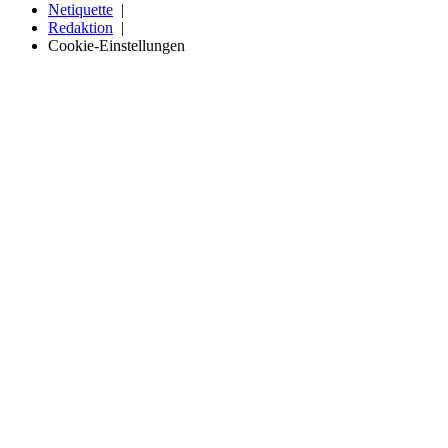
Netiquette
Redaktion
Cookie-Einstellungen