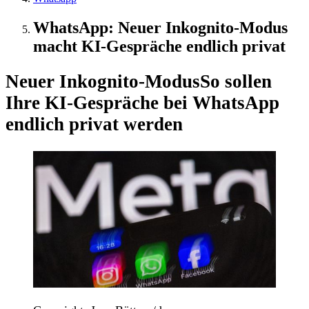
WhatsApp: Neuer Inkognito-Modus
macht KI-Gespräche endlich privat
Neuer Inkognito-Modus
So sollen
Ihre KI-Gespräche bei WhatsApp
endlich privat werden