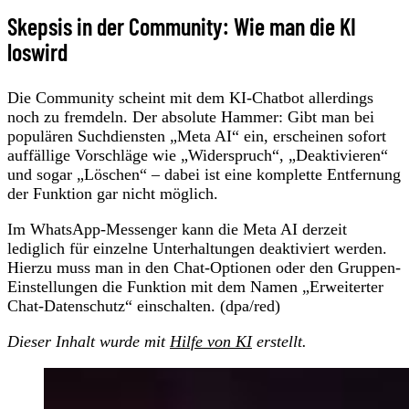
Skepsis in der Community: Wie man die KI
loswird
Die Community scheint mit dem KI-Chatbot allerdings
noch zu fremdeln. Der absolute Hammer: Gibt man bei
populären Suchdiensten „Meta AI“ ein, erscheinen sofort
auffällige Vorschläge wie „Widerspruch“, „Deaktivieren“
und sogar „Löschen“ – dabei ist eine komplette Entfernung
der Funktion gar nicht möglich.
Im WhatsApp-Messenger kann die Meta AI derzeit
lediglich für einzelne Unterhaltungen deaktiviert werden.
Hierzu muss man in den Chat-Optionen oder den Gruppen-
Einstellungen die Funktion mit dem Namen „Erweiterter
Chat-Datenschutz“ einschalten. (dpa/red)
Dieser Inhalt wurde mit
Hilfe von KI
erstellt.