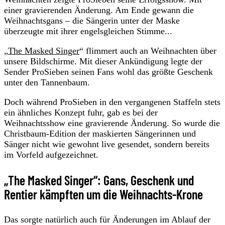
einer gravierenden Änderung. Am Ende gewann die
Weihnachtsgans – die Sängerin unter der Maske
überzeugte mit ihrer engelsgleichen Stimme...
„
The Masked Singer
“ flimmert auch an Weihnachten über
unsere Bildschirme. Mit dieser Ankündigung legte der
Sender ProSieben seinen Fans wohl das größte Geschenk
unter den Tannenbaum.
Doch während ProSieben in den vergangenen Staffeln stets
ein ähnliches Konzept fuhr, gab es bei der
Weihnachtsshow eine gravierende Änderung. So wurde die
Christbaum-Edition der maskierten Sängerinnen und
Sänger nicht wie gewohnt live gesendet, sondern bereits
im Vorfeld aufgezeichnet.
„The Masked Singer“: Gans, Geschenk und
Rentier kämpften um die Weihnachts-Krone
Das sorgte natürlich auch für Änderungen im Ablauf der