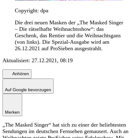
Copyright: dpa
Die drei neuen Masken der „The Masked Singer
– Die rätselhafte Weihnachtsshow“: das
Geschenk, das Rentier und die Weihnachtsgans
(von links). Die Spezial-Ausgabe wird am
26.12.2021 auf ProSieben ausgestrahlt.
Aktualisiert:
27.12.2021, 08:19
Anhören
Auf Google bevorzugen
Merken
„The Masked Singer“ hat sich zu einer der beliebtesten
Sendungen im deutschen Fernsehen gemausert. Auch an
Weihnachten zeigte ProSieben seine Erfolgsshow. Mit