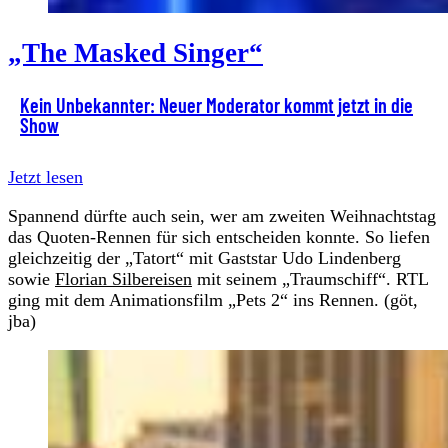
„The Masked Singer“
Kein Unbekannter: Neuer Moderator kommt jetzt in die
Show
Jetzt lesen
Spannend dürfte auch sein, wer am zweiten Weihnachtstag
das Quoten-Rennen für sich entscheiden konnte. So liefen
gleichzeitig der „Tatort“ mit Gaststar Udo Lindenberg
sowie
Florian Silbereisen
mit seinem „Traumschiff“. RTL
ging mit dem Animationsfilm „Pets 2“ ins Rennen. (göt,
jba)