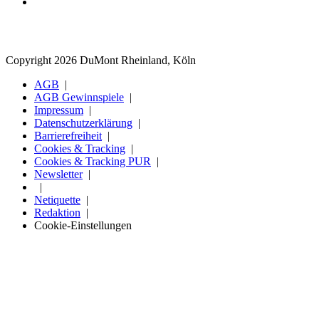
Copyright 2026 DuMont Rheinland, Köln
AGB
AGB Gewinnspiele
Impressum
Datenschutzerklärung
Barrierefreiheit
Cookies & Tracking
Cookies & Tracking PUR
Newsletter
Netiquette
Redaktion
Cookie-Einstellungen