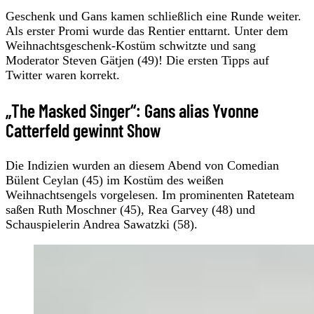
Geschenk und Gans kamen schließlich eine Runde weiter.
Als erster Promi wurde das Rentier enttarnt. Unter dem
Weihnachtsgeschenk-Kostüm schwitzte und sang
Moderator Steven Gätjen (49)! Die ersten Tipps auf
Twitter waren korrekt.
„The Masked Singer“: Gans alias Yvonne
Catterfeld gewinnt Show
Die Indizien wurden an diesem Abend von Comedian
Bülent Ceylan (45) im Kostüm des weißen
Weihnachtsengels vorgelesen. Im prominenten Rateteam
saßen Ruth Moschner (45), Rea Garvey (48) und
Schauspielerin Andrea Sawatzki (58).