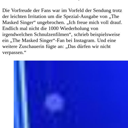
Die Vorfreude der Fans war im Vorfeld der Sendung trotz
der leichten Irritation um die Spezial-Ausgabe von „The
Masked Singer“ ungebrochen. „Ich freue mich voll drauf.
Endlich mal nicht die 1000 Wiederholung von
irgendwelchen Schnulzenfilmen“, schrieb beispielsweise
ein „The Masked Singer“-Fan bei Instagram. Und eine
weitere Zuschauerin fügte an: „Das dürfen wir nicht
verpassen.“