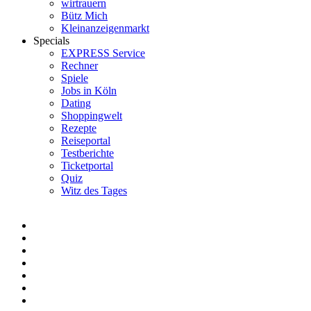
wirtrauern
Bütz Mich
Kleinanzeigenmarkt
Specials
EXPRESS Service
Rechner
Spiele
Jobs in Köln
Dating
Shoppingwelt
Rezepte
Reiseportal
Testberichte
Ticketportal
Quiz
Witz des Tages