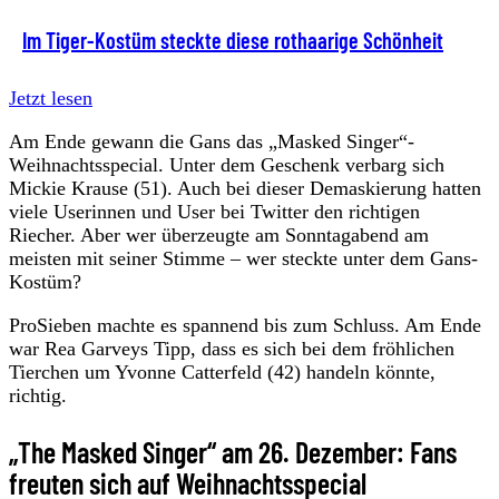
Im Tiger-Kostüm steckte diese rothaarige Schönheit
Jetzt lesen
Am Ende gewann die Gans das „Masked Singer“-
Weihnachtsspecial. Unter dem Geschenk verbarg sich
Mickie Krause (51). Auch bei dieser Demaskierung hatten
viele Userinnen und User bei Twitter den richtigen
Riecher. Aber wer überzeugte am Sonntagabend am
meisten mit seiner Stimme – wer steckte unter dem Gans-
Kostüm?
ProSieben machte es spannend bis zum Schluss. Am Ende
war Rea Garveys Tipp, dass es sich bei dem fröhlichen
Tierchen um Yvonne Catterfeld (42) handeln könnte,
richtig.
„The Masked Singer“ am 26. Dezember: Fans
freuten sich auf Weihnachtsspecial