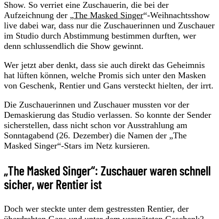
Show. So verriet eine Zuschauerin, die bei der
Aufzeichnung der „
The Masked Singer
“-Weihnachtsshow
live dabei war, dass nur die Zuschauerinnen und Zuschauer
im Studio durch Abstimmung bestimmen durften, wer
denn schlussendlich die Show gewinnt.
Wer jetzt aber denkt, dass sie auch direkt das Geheimnis
hat lüften können, welche Promis sich unter den Masken
von Geschenk, Rentier und Gans versteckt hielten, der irrt.
Die Zuschauerinnen und Zuschauer mussten vor der
Demaskierung das Studio verlassen. So konnte der Sender
sicherstellen, dass nicht schon vor Ausstrahlung am
Sonntagabend (26. Dezember) die Namen der „The
Masked Singer“-Stars im Netz kursieren.
„The Masked Singer“: Zuschauer waren schnell
sicher, wer Rentier ist
Doch wer steckte unter dem gestressten Rentier, der