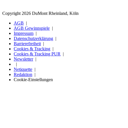
Copyright 2026 DuMont Rheinland, Köln
AGB
AGB Gewinnspiele
Impressum
Datenschutzerklärung
Barrierefreiheit
Cookies & Tracking
Cookies & Tracking PUR
Newsletter
Netiquette
Redaktion
Cookie-Einstellungen