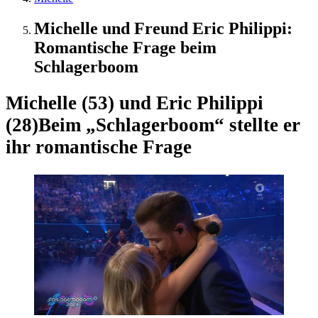
Michelle und Freund Eric Philippi:
Romantische Frage beim
Schlagerboom
Michelle (53) und Eric Philippi
(28)
Beim „Schlagerboom“ stellte er
ihr romantische Frage