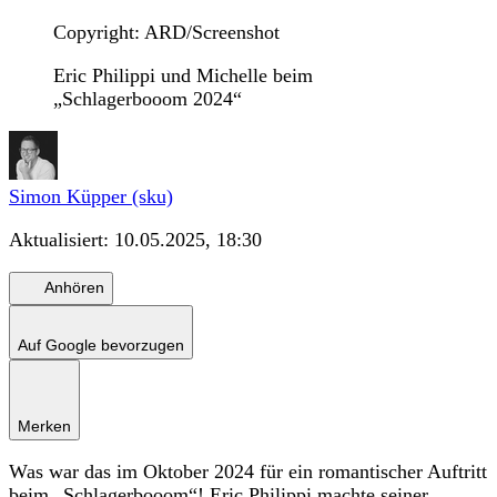
Copyright: ARD/Screenshot
Eric Philippi und Michelle beim
„Schlagerbooom 2024“
Simon Küpper (sku)
Aktualisiert:
10.05.2025, 18:30
Anhören
Auf Google bevorzugen
Merken
Was war das im Oktober 2024 für ein romantischer Auftritt
beim „Schlagerbooom“! Eric Philippi machte seiner