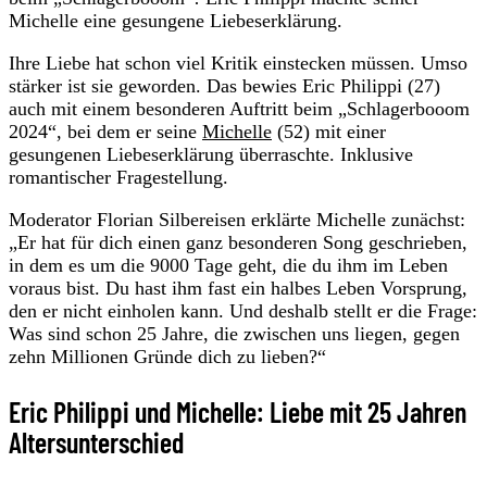
Michelle eine gesungene Liebeserklärung.
Ihre Liebe hat schon viel Kritik einstecken müssen. Umso
stärker ist sie geworden. Das bewies Eric Philippi (27)
auch mit einem besonderen Auftritt beim „Schlagerbooom
2024“, bei dem er seine
Michelle
(52) mit einer
gesungenen Liebeserklärung überraschte. Inklusive
romantischer Fragestellung.
Moderator Florian Silbereisen erklärte Michelle zunächst:
„Er hat für dich einen ganz besonderen Song geschrieben,
in dem es um die 9000 Tage geht, die du ihm im Leben
voraus bist. Du hast ihm fast ein halbes Leben Vorsprung,
den er nicht einholen kann. Und deshalb stellt er die Frage:
Was sind schon 25 Jahre, die zwischen uns liegen, gegen
zehn Millionen Gründe dich zu lieben?“
Eric Philippi und Michelle: Liebe mit 25 Jahren
Altersunterschied