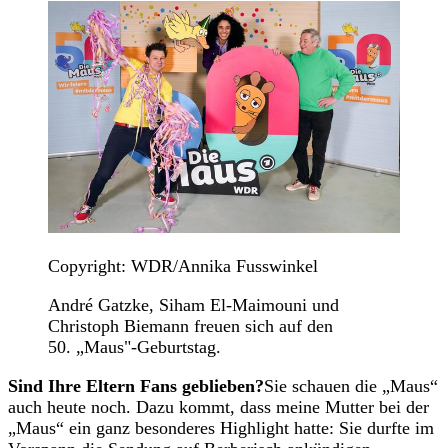
Copyright: WDR/Annika Fusswinkel
André Gatzke, Siham El-Maimouni und
Christoph Biemann freuen sich auf den
50. „Maus"-Geburtstag.
Sind Ihre Eltern Fans geblieben?
Sie schauen die „Maus“
auch heute noch. Dazu kommt, dass meine Mutter bei der
„Maus“ ein ganz besonderes Highlight hatte: Sie durfte im