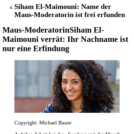
Siham El-Maimouni: Name der
Maus-Moderatorin ist frei erfunden
Maus-Moderatorin
Siham El-
Maimouni verrät: Ihr Nachname ist
nur eine Erfindung
Copyright: Michael Bause