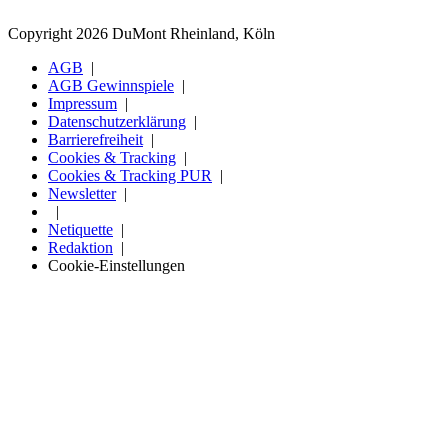
Copyright 2026 DuMont Rheinland, Köln
AGB
AGB Gewinnspiele
Impressum
Datenschutzerklärung
Barrierefreiheit
Cookies & Tracking
Cookies & Tracking PUR
Newsletter
Netiquette
Redaktion
Cookie-Einstellungen