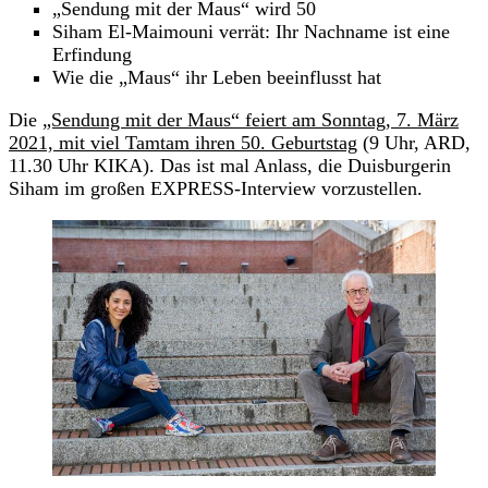
„Sendung mit der Maus“ wird 50
Siham El-Maimouni verrät: Ihr Nachname ist eine
Erfindung
Wie die „Maus“ ihr Leben beeinflusst hat
Die
„Sendung mit der Maus“ feiert am Sonntag, 7. März
2021, mit viel Tamtam ihren 50. Geburtstag
(9 Uhr, ARD,
11.30 Uhr KIKA). Das ist mal Anlass, die Duisburgerin
Siham im großen EXPRESS-Interview vorzustellen.