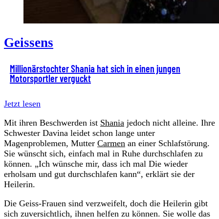
Geissens
Millionärstochter Shania hat sich in einen jungen
Motorsportler verguckt
Jetzt lesen
Mit ihren Beschwerden ist
Shania
jedoch nicht alleine. Ihre
Schwester Davina leidet schon lange unter
Magenproblemen, Mutter
Carmen
an einer Schlafstörung.
Sie wünscht sich, einfach mal in Ruhe durchschlafen zu
können. „Ich wünsche mir, dass ich mal Die wieder
erholsam und gut durchschlafen kann“, erklärt sie der
Heilerin.
Die Geiss-Frauen sind verzweifelt, doch die Heilerin gibt
sich zuversichtlich, ihnen helfen zu können. Sie wolle das