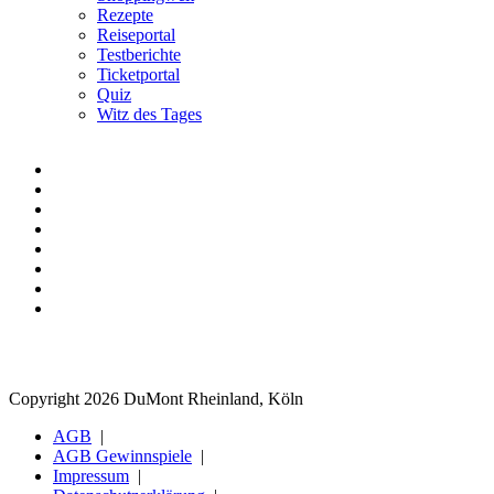
Rezepte
Reiseportal
Testberichte
Ticketportal
Quiz
Witz des Tages
Copyright 2026 DuMont Rheinland, Köln
AGB
AGB Gewinnspiele
Impressum