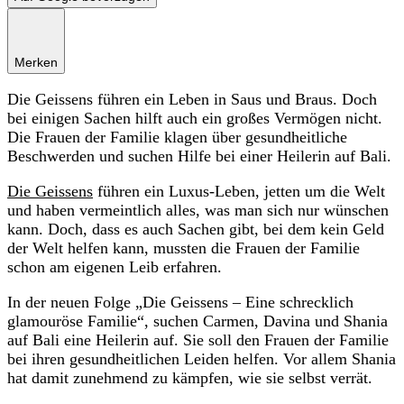
Merken
Die Geissens führen ein Leben in Saus und Braus. Doch
bei einigen Sachen hilft auch ein großes Vermögen nicht.
Die Frauen der Familie klagen über gesundheitliche
Beschwerden und suchen Hilfe bei einer Heilerin auf Bali.
Die Geissens
führen ein Luxus-Leben, jetten um die Welt
und haben vermeintlich alles, was man sich nur wünschen
kann. Doch, dass es auch Sachen gibt, bei dem kein Geld
der Welt helfen kann, mussten die Frauen der Familie
schon am eigenen Leib erfahren.
In der neuen Folge „Die Geissens – Eine schrecklich
glamouröse Familie“, suchen Carmen, Davina und Shania
auf Bali eine Heilerin auf. Sie soll den Frauen der Familie
bei ihren gesundheitlichen Leiden helfen. Vor allem Shania
hat damit zunehmend zu kämpfen, wie sie selbst verrät.