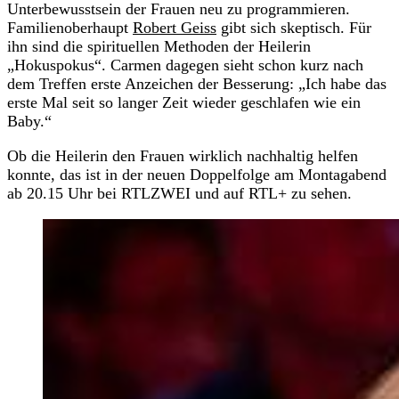
Unterbewusstsein der Frauen neu zu programmieren.
Familienoberhaupt
Robert Geiss
gibt sich skeptisch. Für
ihn sind die spirituellen Methoden der Heilerin
„Hokuspokus“. Carmen dagegen sieht schon kurz nach
dem Treffen erste Anzeichen der Besserung: „Ich habe das
erste Mal seit so langer Zeit wieder geschlafen wie ein
Baby.“
Ob die Heilerin den Frauen wirklich nachhaltig helfen
konnte, das ist in der neuen Doppelfolge am Montagabend
ab 20.15 Uhr bei RTLZWEI und auf RTL+ zu sehen.