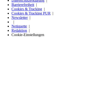
Datenschutzerklärung
Barrierefreiheit
Cookies & Tracking
Cookies & Tracking PUR
Newsletter
Netiquette
Redaktion
Cookie-Einstellungen